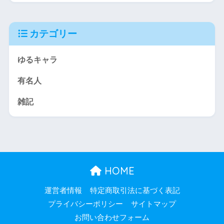
カテゴリー
ゆるキャラ
有名人
雑記
HOME
運営者情報
特定商取引法に基づく表記
プライバシーポリシー
サイトマップ
お問い合わせフォーム