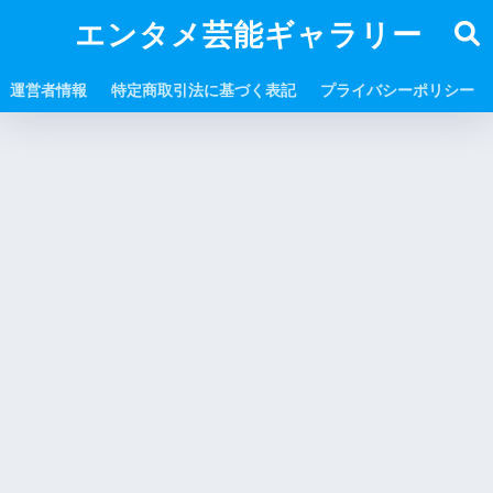
エンタメ芸能ギャラリー
運営者情報
特定商取引法に基づく表記
プライバシーポリシー