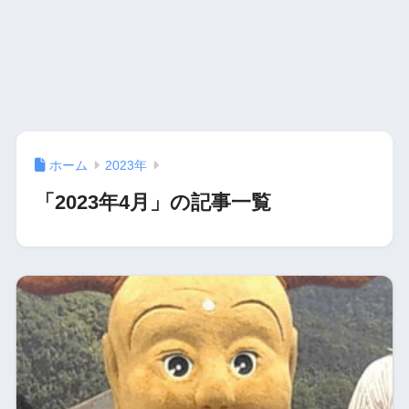
ホーム
2023年
「2023年4月」の記事一覧