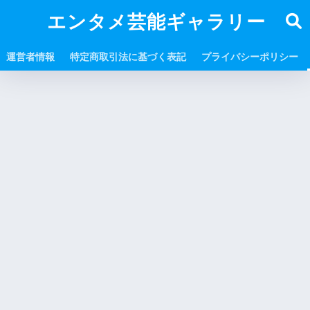
エンタメ芸能ギャラリー
運営者情報
特定商取引法に基づく表記
プライバシーポリシー