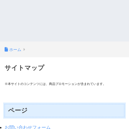
ホーム
サイトマップ
※本サイトのコンテンツには、商品プロモーションが含まれています。
ページ
お問い合わせフォーム