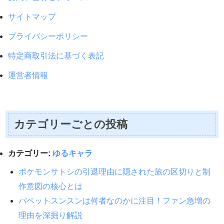
サイトマップ
プライバシーポリシー
特定商取引法に基づく表記
運営者情報
カテゴリーごとの投稿
カテゴリー:
ゆるキャラ
ポケモンサトシの引退理由に隠された旅の区切りと制
作意図の核心とは
パペットスンスンは何者なのかに注目！ファン急増の
理由を深掘り解説