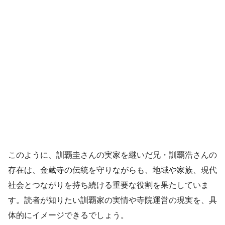
このように、訓覇圭さんの実家を継いだ兄・訓覇浩さんの
存在は、金蔵寺の伝統を守りながらも、地域や家族、現代
社会とつながりを持ち続ける重要な役割を果たしていま
す。読者が知りたい訓覇家の実情や寺院運営の現実を、具
体的にイメージできるでしょう。