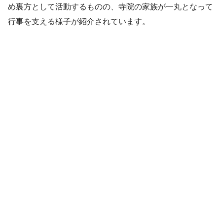
め裏方として活動するものの、寺院の家族が一丸となって
行事を支える様子が紹介されています。