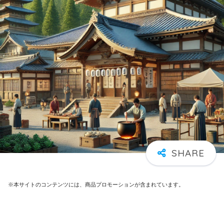
※本サイトのコンテンツには、商品プロモーションが含まれています。