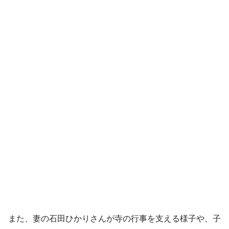
また、妻の石田ひかりさんが寺の行事を支える様子や、子