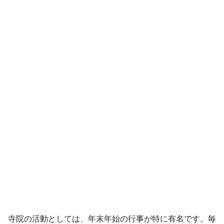
寺院の活動としては、年末年始の行事が特に有名です。毎