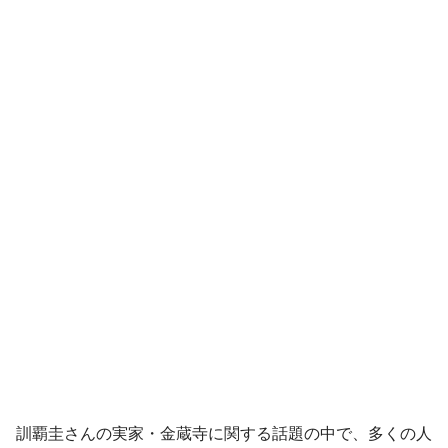
訓覇圭さんの実家・金蔵寺に関する話題の中で、多くの人