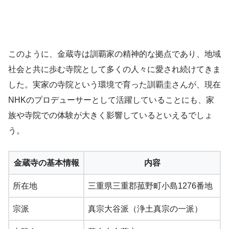
このように、金蔵寺は訓覇家の精神的な拠点であり、地域
社会と共に歩む寺院として多くの人々に愛され続けてきま
した。実家の寺院という環境で育った訓覇圭さんが、現在
NHKのプロデューサーとして活躍していることにも、家
族や寺院での体験が大きく影響しているといえるでしょ
う。
金蔵寺の基本情報
内容
所在地
三重県三重郡菰野町小島1276番地
宗派
真宗大谷派（浄土真宗の一派）