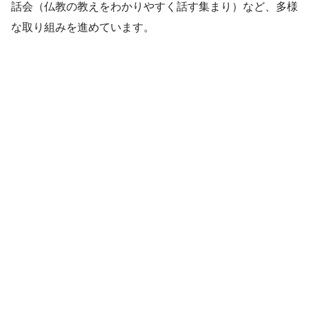
話会（仏教の教えをわかりやすく話す集まり）など、多様
な取り組みを進めています。