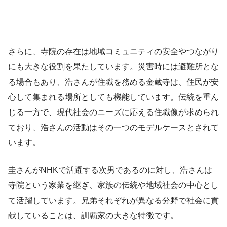
さらに、寺院の存在は地域コミュニティの安全やつながり
にも大きな役割を果たしています。災害時には避難所とな
る場合もあり、浩さんが住職を務める金蔵寺は、住民が安
心して集まれる場所としても機能しています。伝統を重ん
じる一方で、現代社会のニーズに応える住職像が求められ
ており、浩さんの活動はその一つのモデルケースとされて
います。
圭さんがNHKで活躍する次男であるのに対し、浩さんは
寺院という家業を継ぎ、家族の伝統や地域社会の中心とし
て活躍しています。兄弟それぞれが異なる分野で社会に貢
献していることは、訓覇家の大きな特徴です。