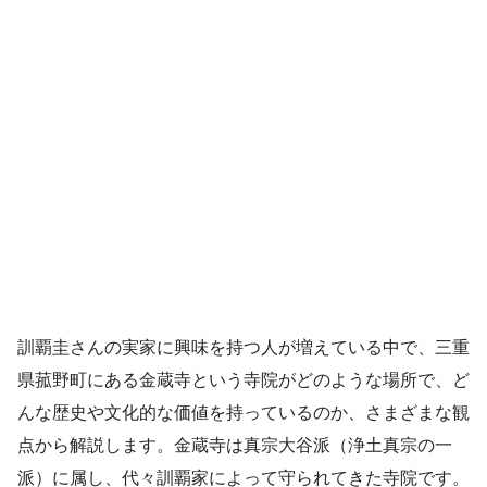
訓覇圭さんの実家に興味を持つ人が増えている中で、三重
県菰野町にある金蔵寺という寺院がどのような場所で、ど
んな歴史や文化的な価値を持っているのか、さまざまな観
点から解説します。金蔵寺は真宗大谷派（浄土真宗の一
派）に属し、代々訓覇家によって守られてきた寺院です。