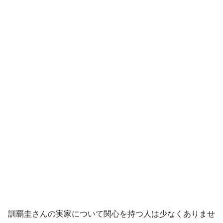
訓覇圭さんの実家について関心を持つ人は少なくありませ