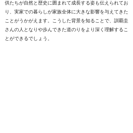
供たちが自然と歴史に囲まれて成長する姿も伝えられてお
り、実家での暮らしが家族全体に大きな影響を与えてきた
ことがうかがえます。こうした背景を知ることで、訓覇圭
さんの人となりや歩んできた道のりをより深く理解するこ
とができるでしょう。