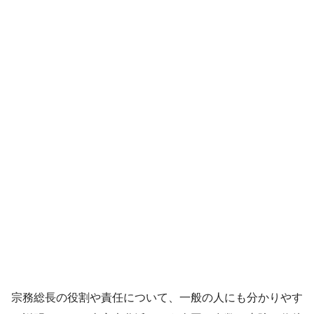
宗務総長の役割や責任について、一般の人にも分かりやす