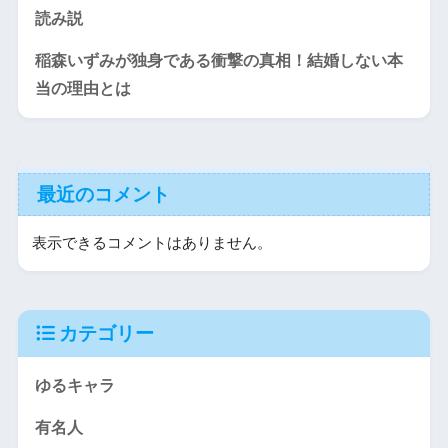
読み説
稲森いずみが独身である衝撃の真相！結婚しない本
当の理由とは
最近のコメント
表示できるコメントはありません。
カテゴリー
ゆるキャラ
有名人