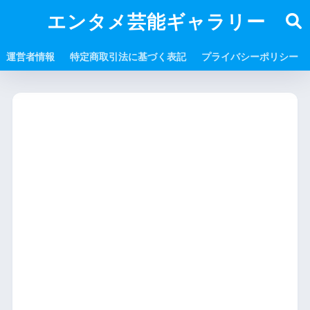
エンタメ芸能ギャラリー
運営者情報
特定商取引法に基づく表記
プライバシーポリシー