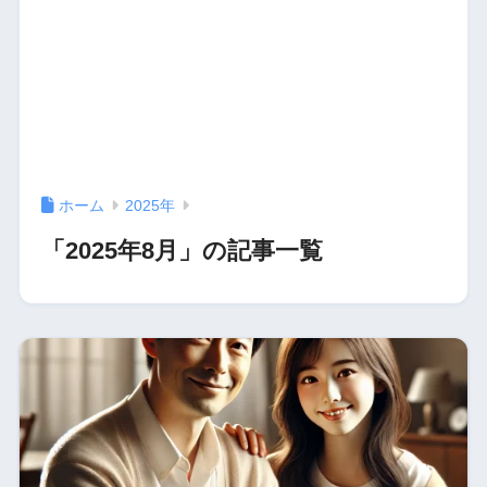
ホーム
2025年
「2025年8月」の記事一覧