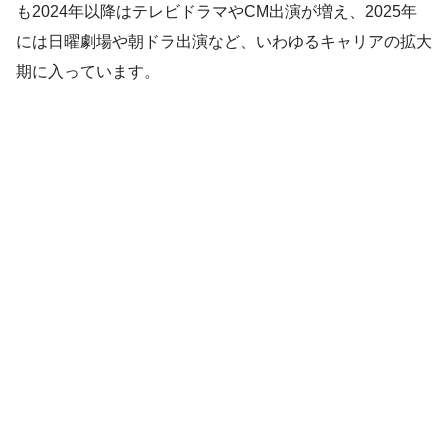
も2024年以降はテレビドラマやCM出演が増え、2025年
には日曜劇場や朝ドラ出演など、いわゆるキャリアの拡大
期に入っています。