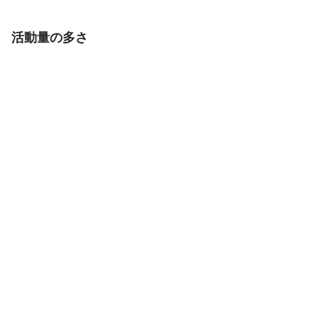
活動量の多さ