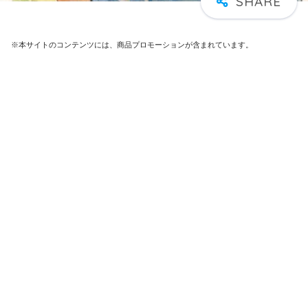
※本サイトのコンテンツには、商品プロモーションが含まれています。