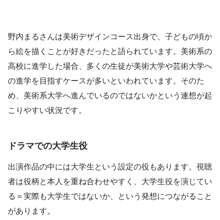
野内まるさんは美術デザインコース出身で、子どもの頃か
ら絵を描くことが好きだったと語られています。美術系の
高校に進学した場合、多くの生徒が美術大学や芸術大学へ
の進学を目指すケースが多いといわれています。そのた
め、美術系大学へ進んでいるのではないかという連想が起
こりやすい状況です。
ドラマでの大学生役
出演作品の中には大学生という設定の役もあります。視聴
者は役柄と本人を重ね合わせやすく、大学生役を演じてい
る＝実際も大学生ではないか、という発想につながること
があります。