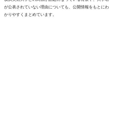
が公表されていない理由についても、公開情報をもとにわ
かりやすくまとめています。