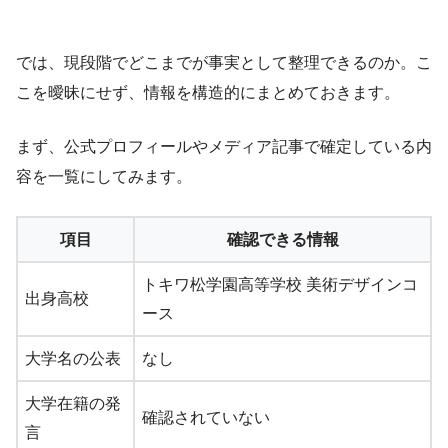
では、現段階でどこまでが事実として整理できるのか。こ
こを曖昧にせず、情報を構造的にまとめておきます。
まず、公式プロフィールやメディア記事で確定している内
容を一覧にしてみます。
項目
確認できる情報
トキワ松学園高等学校 美術デザインコ
出身高校
ース
大学名の公表
なし
大学在籍の発
確認されていない
言