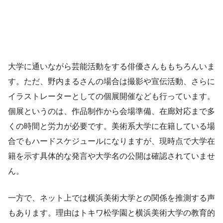
大学に通いながら芸能活動をする俳優さんももちろんいま
す。ただ、野内まるさんの場合は撮影や宣伝活動、さらに
イラストレーターとしての個展開催なども行っています。
個展というのは、作品制作から会場準備、在廊対応まで多
くの時間と労力が必要です。美術系大学に在籍している場
合でもハードスケジュールになりますが、現時点で大学在
籍を示す具体的な発言や大学名の公開は確認されていませ
ん。
一方で、ネット上では横浜美術大学との関係を推測する声
もあります。理由はトキワ松学園と横浜美術大学の教育的