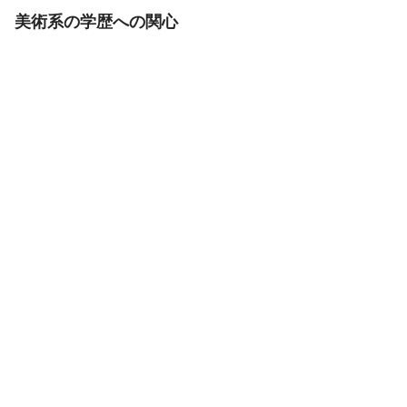
美術系の学歴への関心