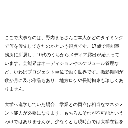
ここで大事なのは、野内まるさんご本人がどのタイミング
で何を優先してきたのかという視点です。17歳で芸能事
務所に所属し、10代のうちからメディア露出が始まって
います。芸能界はオーディションやスケジュール管理な
ど、いわばプロジェクト単位で動く世界です。撮影期間が
数か月に及ぶ作品もあり、地方ロケや長期拘束も珍しくあ
りません。
大学へ進学していた場合、学業との両立は相当なマネジメ
ント能力が必要になります。もちろんそれが不可能という
わけではありませんが、少なくとも現時点では大学在籍を