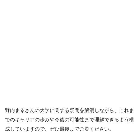
野内まるさんの大学に関する疑問を解消しながら、これま
でのキャリアの歩みや今後の可能性まで理解できるよう構
成していますので、ぜひ最後までご覧ください。