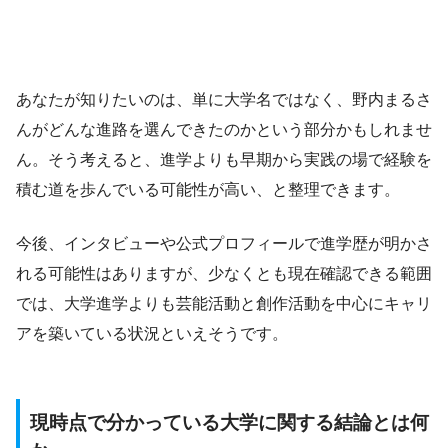
あなたが知りたいのは、単に大学名ではなく、野内まるさ
んがどんな進路を選んできたのかという部分かもしれませ
ん。そう考えると、進学よりも早期から実践の場で経験を
積む道を歩んでいる可能性が高い、と整理できます。
今後、インタビューや公式プロフィールで進学歴が明かさ
れる可能性はありますが、少なくとも現在確認できる範囲
では、大学進学よりも芸能活動と創作活動を中心にキャリ
アを築いている状況といえそうです。
現時点で分かっている大学に関する結論とは何