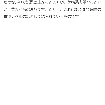
なつながりが話題に上がったことや、美術系志望だったと
いう背景からの連想です。ただし、これはあくまで周囲の
推測レベルの話として語られているものです。