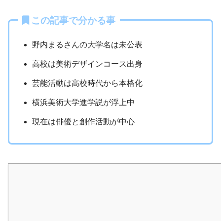
この記事で分かる事
野内まるさんの大学名は未公表
高校は美術デザインコース出身
芸能活動は高校時代から本格化
横浜美術大学進学説が浮上中
現在は俳優と創作活動が中心