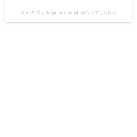
Maru 野内まる(@maru_nouchi)がシェアした投稿