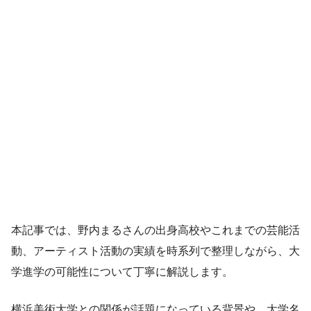
本記事では、野内まるさんの出身高校やこれまでの芸能活
動、アーティスト活動の実績を時系列で整理しながら、大
学進学の可能性について丁寧に解説します。
横浜美術大学との関係が話題になっている背景や、大学名