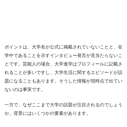
ポイントは、大学名が公式に掲載されていないことと、在
学中であることを示すインタビュー発言が見当たらないこ
とです。芸能人の場合、大学進学はプロフィールに記載さ
れることが多いですし、大学生活に関するエピソードが話
題になることもあります。そうした情報が現時点で出てい
ないのは事実です。
一方で、なぜここまで大学の話題が注目されるのでしょう
か。背景にはいくつかの要素があります。