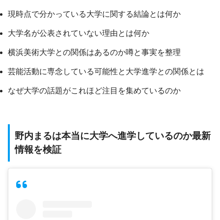
現時点で分かっている大学に関する結論とは何か
大学名が公表されていない理由とは何か
横浜美術大学との関係はあるのか噂と事実を整理
芸能活動に専念している可能性と大学進学との関係とは
なぜ大学の話題がこれほど注目を集めているのか
野内まるは本当に大学へ進学しているのか最新
情報を検証