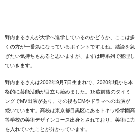
野内まるさんが大学へ進学しているのかどうか、ここは多
くの方が一番気になっているポイントですよね。結論を急
ぎたい気持ちもあると思いますが、まずは時系列で整理し
ていきます。
野内まるさんは2002年9月7日生まれで、2020年頃から本
格的に芸能活動が目立ち始めました。18歳前後のタイミ
ングでMV出演があり、その後もCMやドラマへの出演が
続いています。高校は東京都目黒区にあるトキワ松学園高
等学校の美術デザインコース出身とされており、美術に力
を入れていたことが分かっています。