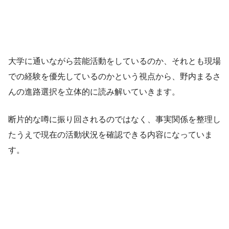
大学に通いながら芸能活動をしているのか、それとも現場
での経験を優先しているのかという視点から、野内まるさ
んの進路選択を立体的に読み解いていきます。
断片的な噂に振り回されるのではなく、事実関係を整理し
たうえで現在の活動状況を確認できる内容になっていま
す。