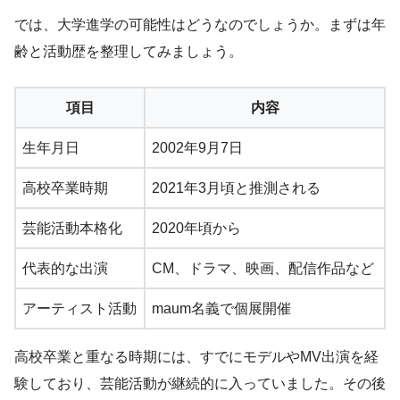
では、大学進学の可能性はどうなのでしょうか。まずは年
齢と活動歴を整理してみましょう。
項目
内容
生年月日
2002年9月7日
高校卒業時期
2021年3月頃と推測される
芸能活動本格化
2020年頃から
代表的な出演
CM、ドラマ、映画、配信作品など
アーティスト活動
maum名義で個展開催
高校卒業と重なる時期には、すでにモデルやMV出演を経
験しており、芸能活動が継続的に入っていました。その後