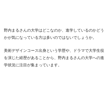
野内まるさんの大学はどこなのか、進学しているのかどう
かが気になっている方は多いのではないでしょうか。
美術デザインコース出身という学歴や、ドラマで大学生役
を演じた経歴があることから、野内まるさんの大学への進
学状況に注目が集まっています。