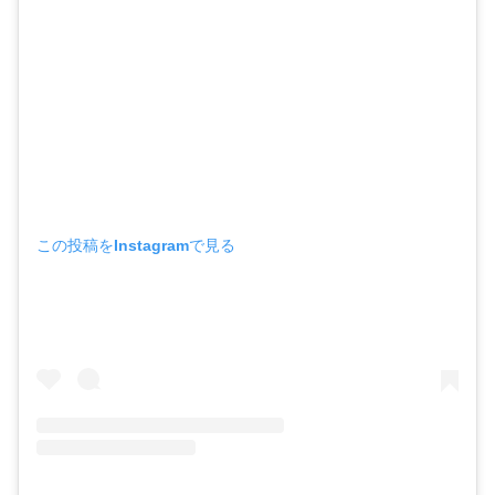
この投稿をInstagramで見る