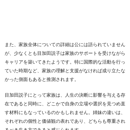
また、家族全体についての詳細は公には語られていません
が、少なくとも目加田説子は家族のサポートを受けながら
キャリアを築いてきたようです。特に国際的な活動を行っ
ていた時期など、家族の理解と支援がなければ成り立たな
かった側面もあると推測されます。
目加田説子にとって家族は、人生の決断に影響を与える存
在であると同時に、どこかで自身の立場や選択を見つめ直
す材料にもなっているのかもしれません。姉妹の違いは、
それぞれの個性と価値観の表れであり、どちらも尊重され
るべき生き方であると感じられます。