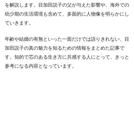
を解説します。目加田説子の父が与えた影響や、海外での
幼少期の生活環境も含めて、多面的に人物像を明らかにし
ていきます。
年齢や結婚の有無といった一面だけでは語りきれない、目
加田説子の真の魅力を知るための情報をまとめた記事で
す。知的で芯のある生き方に共感する人にとって、きっと
参考になる内容となっています。