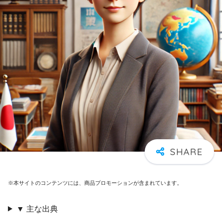
※本サイトのコンテンツには、商品プロモーションが含まれています。
▼ 主な出典