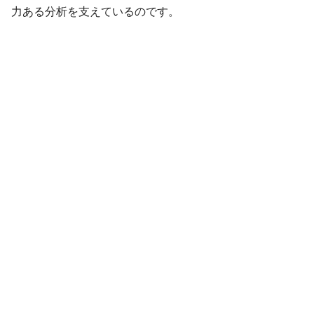
力ある分析を支えているのです。