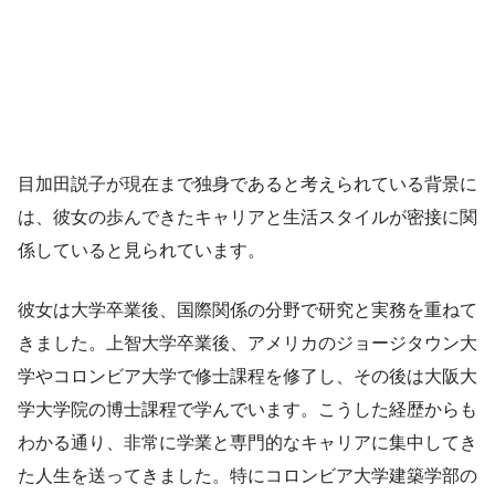
目加田説子が現在まで独身であると考えられている背景に
は、彼女の歩んできたキャリアと生活スタイルが密接に関
係していると見られています。
彼女は大学卒業後、国際関係の分野で研究と実務を重ねて
きました。上智大学卒業後、アメリカのジョージタウン大
学やコロンビア大学で修士課程を修了し、その後は大阪大
学大学院の博士課程で学んでいます。こうした経歴からも
わかる通り、非常に学業と専門的なキャリアに集中してき
た人生を送ってきました。特にコロンビア大学建築学部の