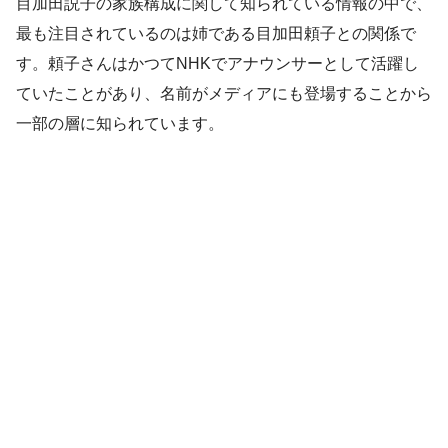
目加田説子の家族構成に関して知られている情報の中で、
最も注目されているのは姉である目加田頼子との関係で
す。頼子さんはかつてNHKでアナウンサーとして活躍し
ていたことがあり、名前がメディアにも登場することから
一部の層に知られています。