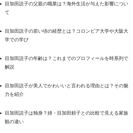
目加田説子の父親の職業は？海外生活が与えた影響につい
て
目加田説子の若い頃の経歴とは？コロンビア大学や大阪大
学での学び
目加田説子の年齢は？これまでのプロフィールを時系列で
解説
目加田説子が美人でかわいいと言われる理由とは？その魅
力を紹介
目加田説子は独身？姉・目加田頼子との比較で見える家族
観の違い