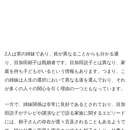
2人は実の姉妹であり、姓が異なることからも分かる通
り、目加田頼子は既婚者です。目加田説子とは異なり、家
庭を持ち子どもがいるという情報もあります。つまり、こ
の姉妹は人生の選択において異なる道を選んでおり、それ
が多くの人々の関心を引く理由の一つともなっています。
一方で、姉妹関係は非常に良好であるとされており、目加
田説子がテレビや講演などで語る家族に関するエピソード
には、頼子さんの存在が度々言及されることもあるようで