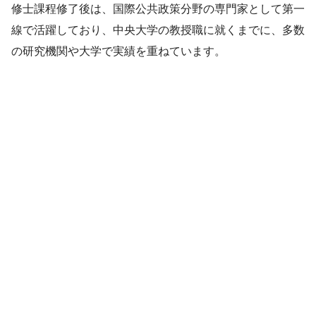
修士課程修了後は、国際公共政策分野の専門家として第一
線で活躍しており、中央大学の教授職に就くまでに、多数
の研究機関や大学で実績を重ねています。