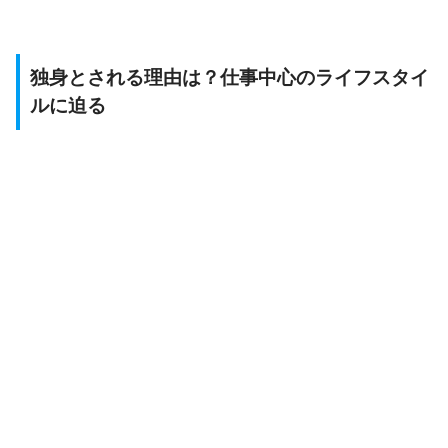
独身とされる理由は？仕事中心のライフスタイ
ルに迫る