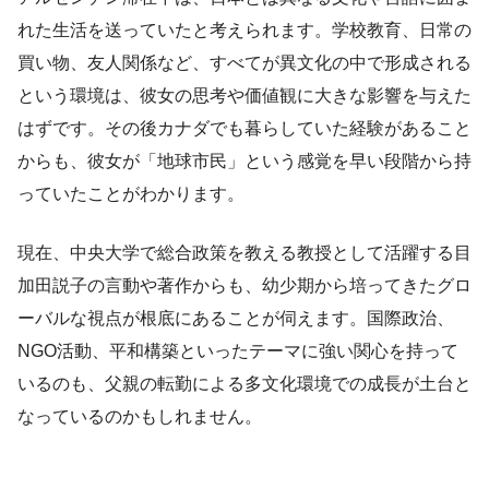
れた生活を送っていたと考えられます。学校教育、日常の
買い物、友人関係など、すべてが異文化の中で形成される
という環境は、彼女の思考や価値観に大きな影響を与えた
はずです。その後カナダでも暮らしていた経験があること
からも、彼女が「地球市民」という感覚を早い段階から持
っていたことがわかります。
現在、中央大学で総合政策を教える教授として活躍する目
加田説子の言動や著作からも、幼少期から培ってきたグロ
ーバルな視点が根底にあることが伺えます。国際政治、
NGO活動、平和構築といったテーマに強い関心を持って
いるのも、父親の転勤による多文化環境での成長が土台と
なっているのかもしれません。