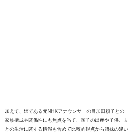
加えて、姉である元NHKアナウンサーの目加田頼子との
家族構成や関係性にも焦点を当て、頼子の出産や子供、夫
との生活に関する情報も含めて比較的視点から姉妹の違い