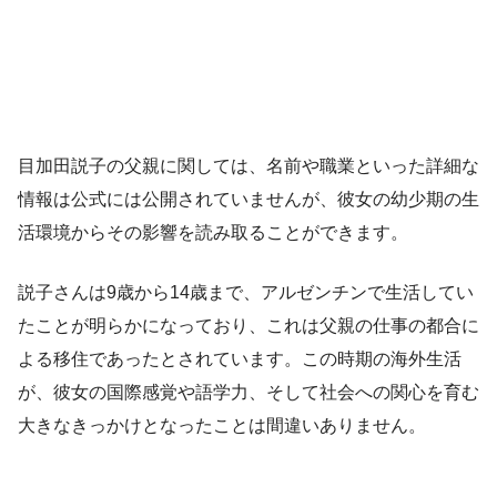
目加田説子の父親に関しては、名前や職業といった詳細な
情報は公式には公開されていませんが、彼女の幼少期の生
活環境からその影響を読み取ることができます。
説子さんは9歳から14歳まで、アルゼンチンで生活してい
たことが明らかになっており、これは父親の仕事の都合に
よる移住であったとされています。この時期の海外生活
が、彼女の国際感覚や語学力、そして社会への関心を育む
大きなきっかけとなったことは間違いありません。