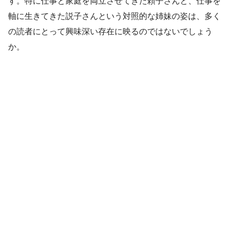
す。特に仕事と家庭を両立させてきた頼子さんと、仕事を
軸に生きてきた説子さんという対照的な姉妹の姿は、多く
の読者にとって興味深い存在に映るのではないでしょう
か。