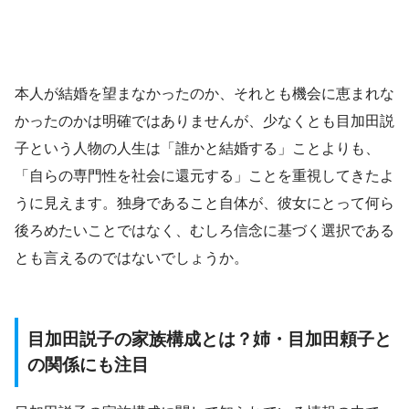
本人が結婚を望まなかったのか、それとも機会に恵まれな
かったのかは明確ではありませんが、少なくとも目加田説
子という人物の人生は「誰かと結婚する」ことよりも、
「自らの専門性を社会に還元する」ことを重視してきたよ
うに見えます。独身であること自体が、彼女にとって何ら
後ろめたいことではなく、むしろ信念に基づく選択である
とも言えるのではないでしょうか。
目加田説子の家族構成とは？姉・目加田頼子と
の関係にも注目