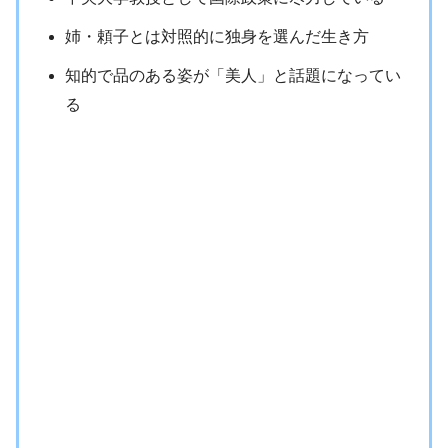
姉・頼子とは対照的に独身を選んだ生き方
知的で品のある姿が「美人」と話題になってい
る