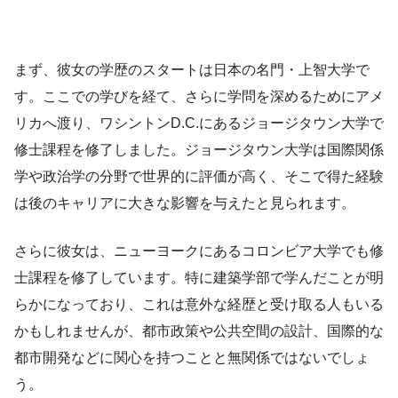
まず、彼女の学歴のスタートは日本の名門・上智大学で
す。ここでの学びを経て、さらに学問を深めるためにアメ
リカへ渡り、ワシントンD.C.にあるジョージタウン大学で
修士課程を修了しました。ジョージタウン大学は国際関係
学や政治学の分野で世界的に評価が高く、そこで得た経験
は後のキャリアに大きな影響を与えたと見られます。
さらに彼女は、ニューヨークにあるコロンビア大学でも修
士課程を修了しています。特に建築学部で学んだことが明
らかになっており、これは意外な経歴と受け取る人もいる
かもしれませんが、都市政策や公共空間の設計、国際的な
都市開発などに関心を持つことと無関係ではないでしょ
う。