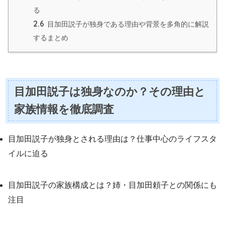
る
2.6
目加田説子が独身である理由や背景を多角的に解説
するまとめ
目加田説子は独身なのか？その理由と
家族情報を徹底調査
目加田説子が独身とされる理由は？仕事中心のライフスタ
イルに迫る
目加田説子の家族構成とは？姉・目加田頼子との関係にも
注目