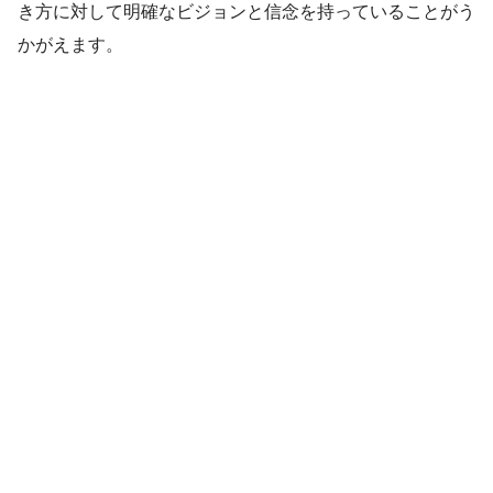
き方に対して明確なビジョンと信念を持っていることがう
かがえます。