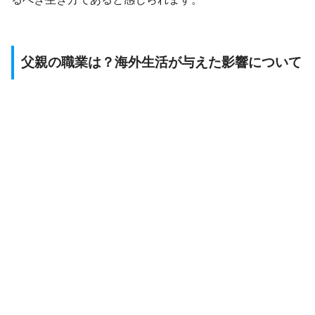
父親の職業は？海外生活が与えた影響について