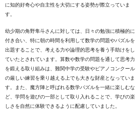
に知的好奇心や自主性を大切にする姿勢が際立っていま
す。
幼少期の角野隼斗さんに対しては、日々の勉強に積極的に
付き合い、特に朝の時間を利用して数学の問題やパズルを
出題することで、考える力や論理的思考を養う手助けをし
ていたとされています。算数や数学の問題を通して思考力
を鍛える取り組みは、難関中学の受験やピアノコンクール
の厳しい練習を乗り越える上でも大きな財産となっていま
す。また、魔方陣と呼ばれる数学パズルを一緒に楽しむな
ど、学問を遊びの一部として取り入れることで、学びの楽
しさを自然に体験できるように配慮していました。