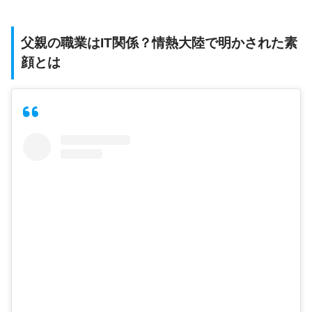
父親の職業はIT関係？情熱大陸で明かされた素
顔とは