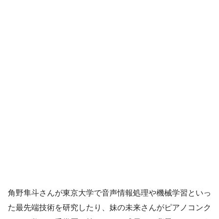
角野隼斗さんが東京大学で音声情報処理や機械学習といっ
た最先端技術を研究したり、妹の未来さんがピアノコンク