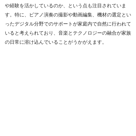
や経験を活かしているのか、という点も注目されていま
す。特に、ピアノ演奏の撮影や動画編集、機材の選定とい
ったデジタル分野でのサポートが家庭内で自然に行われて
いると考えられており、音楽とテクノロジーの融合が家族
の日常に溶け込んでいることがうかがえます。