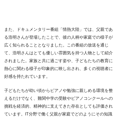
また、ドキュメンタリー番組「情熱大陸」では、父親であ
る浩明さんが登場したことで、彼の人柄や家庭での様子が
広く知られることとなりました。この番組の放送を通じ
て、浩明さんはとても優しい雰囲気を持つ人物として紹介
されました。家族と共に過ごす姿や、子どもたちの教育に
熱心に関わる様子が印象的に映し出され、多くの視聴者に
好感を持たれています。
子どもたちが幼い頃からピアノや勉強に親しめる環境を整
えるだけでなく、難関中学の受験やピアノコンクールへの
挑戦を経済的、精神的に支えてきた存在としても評価され
ています。IT分野で働く父親が家庭でどのようにその知識