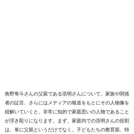
角野隼斗さんの父親である浩明さんについて、家族や関係
者の証言、さらにはメディアの報道をもとにその人物像を
紐解いていくと、非常に知的で家庭思いの人物であること
が浮き彫りになります。まず、家庭内での浩明さんの役割
は、単に父親というだけでなく、子どもたちの教育面、特