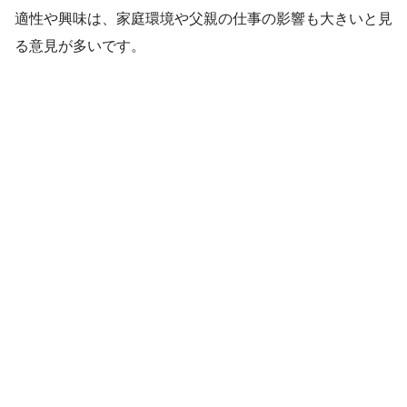
適性や興味は、家庭環境や父親の仕事の影響も大きいと見
る意見が多いです。