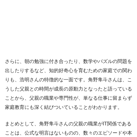
さらに、朝の勉強に付き合ったり、数学やパズルの問題を
出したりするなど、知的好奇心を育むための家庭での関わ
りも、浩明さんの特徴的な一面です。角野隼斗さんは、こ
うした父親との時間が成長の原動力となったと語っている
ことから、父親の職業や専門性が、単なる仕事に留まらず
家庭教育にも深く結びついていることがわかります。
まとめとして、角野隼斗さんの父親の職業がIT関係である
ことは、公式な明言はないものの、数々のエピソードや本