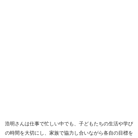
浩明さんは仕事で忙しい中でも、子どもたちの生活や学び
の時間を大切にし、家族で協力し合いながら各自の目標を