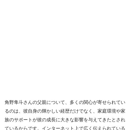
角野隼斗さんの父親について、多くの関心が寄せられてい
るのは、彼自身の輝かしい経歴だけでなく、家庭環境や家
族のサポートが彼の成長に大きな影響を与えてきたとされ
ているからです。インターネット上で広く伝えられている