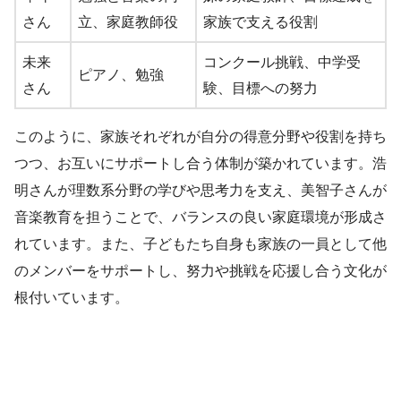
さん
立、家庭教師役
家族で支える役割
未来
コンクール挑戦、中学受
ピアノ、勉強
さん
験、目標への努力
このように、家族それぞれが自分の得意分野や役割を持ち
つつ、お互いにサポートし合う体制が築かれています。浩
明さんが理数系分野の学びや思考力を支え、美智子さんが
音楽教育を担うことで、バランスの良い家庭環境が形成さ
れています。また、子どもたち自身も家族の一員として他
のメンバーをサポートし、努力や挑戦を応援し合う文化が
根付いています。