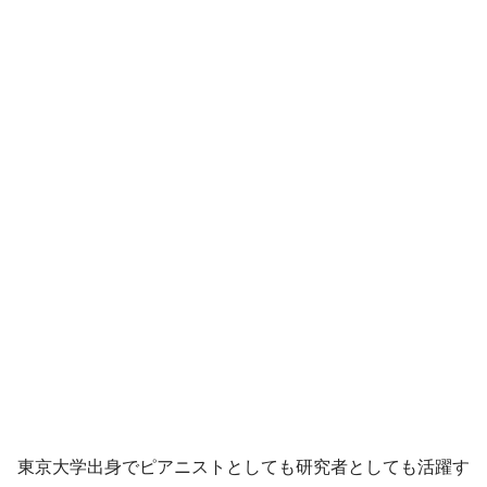
東京大学出身でピアニストとしても研究者としても活躍す