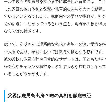
ールで数々の受賞歴を持つまでに成長した背景には、こう
した家庭の協力体制と父親の教育的な関与が大きく影響し
ているといえるでしょう。家庭内での学びや挑戦が、社会
での活躍につながっているという点も、角野家の教育環境
ならではの特徴です。
総じて、浩明さんは理系的な発想と家族への深い愛情を持
つ人物であり、家庭においては教育の軸となる存在です。
彼の柔軟な教育方針や日常的なサポートは、子どもたちの
好奇心やチャレンジ精神を引き出す大きな原動力となって
いることがうかがえます。
父親は鹿児島出身？噂の真相を徹底検証