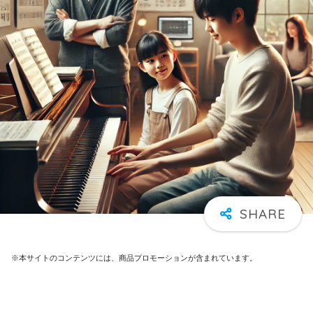
※本サイトのコンテンツには、商品プロモーションが含まれています。