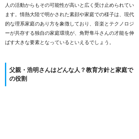
人の活動からもその可能性が高いと広く受け止められてい
ます。情熱大陸で明かされた素顔や家庭での様子は、現代
的な理系家庭のあり方を象徴しており、音楽とテクノロジ
ーが共存する独自の家庭環境が、角野隼斗さんの才能を伸
ばす大きな要素となっているといえるでしょう。
父親・浩明さんはどんな人？教育方針と家庭で
の役割