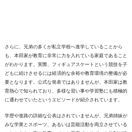
さらに、兄弟の多くが私立学校へ進学していることから
も、本田家が教育に非常に力を入れている家庭であること
がわかります。実際、フィギュアスケートという競技を子
どもに続けさせるには経済的な余裕や教育環境の整備が必
要となります。公式な発表ではありませんが、本田家は教
育熱心で知られており、多様な習い事や学習塾にも積極的
に通わせていたというエピソードが紹介されています。
学歴や進路の詳細な公表はされていませんが、兄弟姉妹が
みな学業とスポーツ、あるいは芸能活動を両立させている