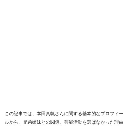
この記事では、本田真帆さんに関する基本的なプロフィー
ルから、兄弟姉妹との関係、芸能活動を選ばなかった理由