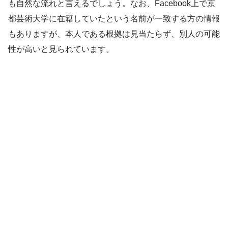
も自然な流れと言えるでしょう。なお、Facebook上で京
都芸術大学に在籍していたという名前が一致する方の情報
もありますが、本人である根拠は見当たらず、別人の可能
性が高いと見られています。