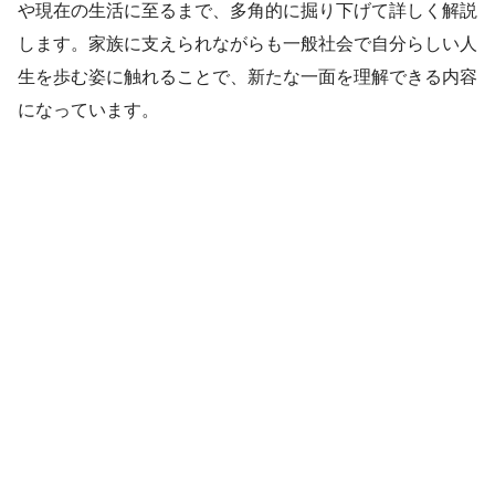
や現在の生活に至るまで、多角的に掘り下げて詳しく解説
します。家族に支えられながらも一般社会で自分らしい人
生を歩む姿に触れることで、新たな一面を理解できる内容
になっています。