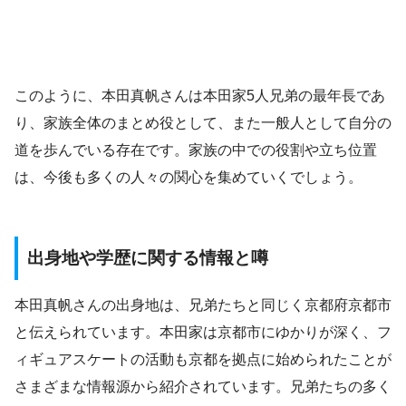
このように、本田真帆さんは本田家5人兄弟の最年長であ
り、家族全体のまとめ役として、また一般人として自分の
道を歩んでいる存在です。家族の中での役割や立ち位置
は、今後も多くの人々の関心を集めていくでしょう。
出身地や学歴に関する情報と噂
本田真帆さんの出身地は、兄弟たちと同じく京都府京都市
と伝えられています。本田家は京都市にゆかりが深く、フ
ィギュアスケートの活動も京都を拠点に始められたことが
さまざまな情報源から紹介されています。兄弟たちの多く