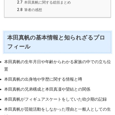
2.7
本田真帆に関する総括まとめ
2.8
筆者の感想
本田真帆の基本情報と知られざるプロ
フィール
本田真帆の生年月日や年齢からわかる家族の中での立ち位
置
本田真帆の出身地や学歴に関する情報と噂
本田真帆の兄弟構成と本田真凜や望結との関係
本田真帆がフィギュアスケートをしていた幼少期の記録
本田真帆が芸能活動をしなかった理由と一般人としての生