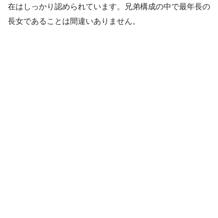
在はしっかり認められています。兄弟構成の中で最年長の
長女であることは間違いありません。