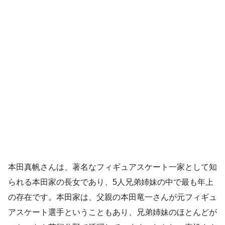
本田真帆さんは、著名なフィギュアスケート一家として知
られる本田家の長女であり、5人兄弟姉妹の中で最も年上
の存在です。本田家は、父親の本田竜一さんが元フィギュ
アスケート選手ということもあり、兄弟姉妹のほとんどが