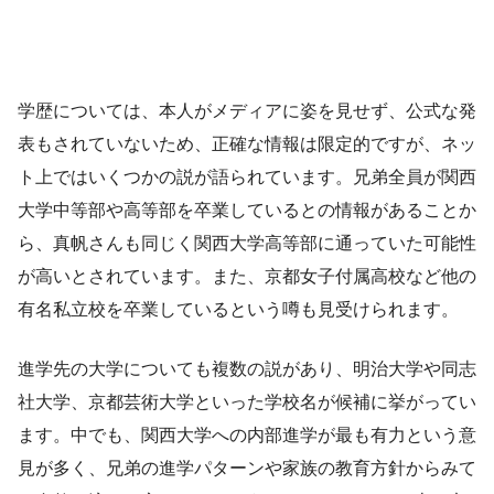
学歴については、本人がメディアに姿を見せず、公式な発
表もされていないため、正確な情報は限定的ですが、ネッ
ト上ではいくつかの説が語られています。兄弟全員が関西
大学中等部や高等部を卒業しているとの情報があることか
ら、真帆さんも同じく関西大学高等部に通っていた可能性
が高いとされています。また、京都女子付属高校など他の
有名私立校を卒業しているという噂も見受けられます。
進学先の大学についても複数の説があり、明治大学や同志
社大学、京都芸術大学といった学校名が候補に挙がってい
ます。中でも、関西大学への内部進学が最も有力という意
見が多く、兄弟の進学パターンや家族の教育方針からみて