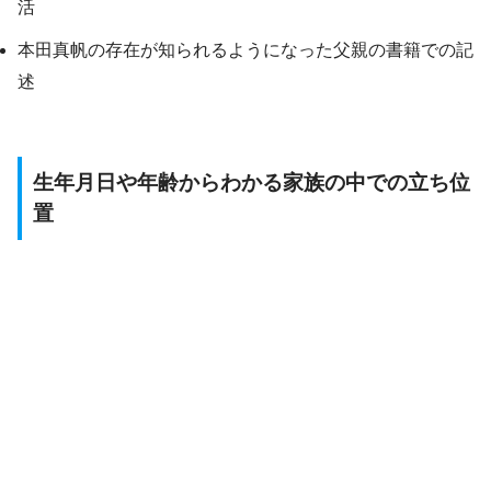
活
本田真帆の存在が知られるようになった父親の書籍での記
述
生年月日や年齢からわかる家族の中での立ち位
置