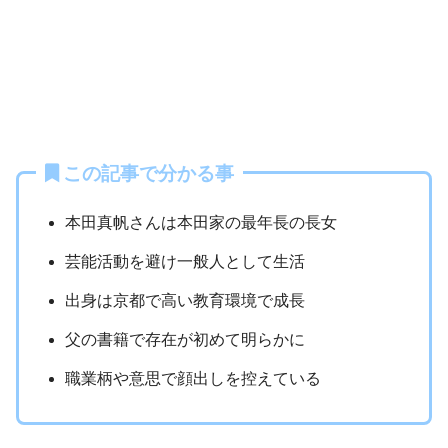
この記事で分かる事
本田真帆さんは本田家の最年長の長女
芸能活動を避け一般人として生活
出身は京都で高い教育環境で成長
父の書籍で存在が初めて明らかに
職業柄や意思で顔出しを控えている