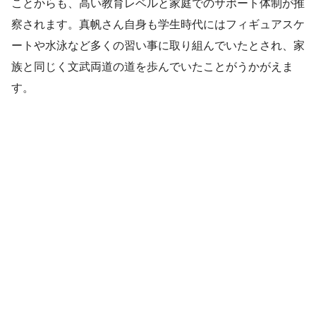
ことからも、高い教育レベルと家庭でのサポート体制が推
察されます。真帆さん自身も学生時代にはフィギュアスケ
ートや水泳など多くの習い事に取り組んでいたとされ、家
族と同じく文武両道の道を歩んでいたことがうかがえま
す。