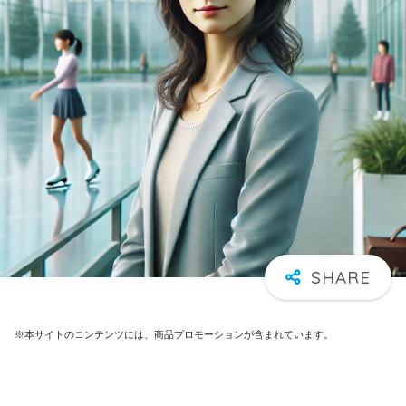
※本サイトのコンテンツには、商品プロモーションが含まれています。