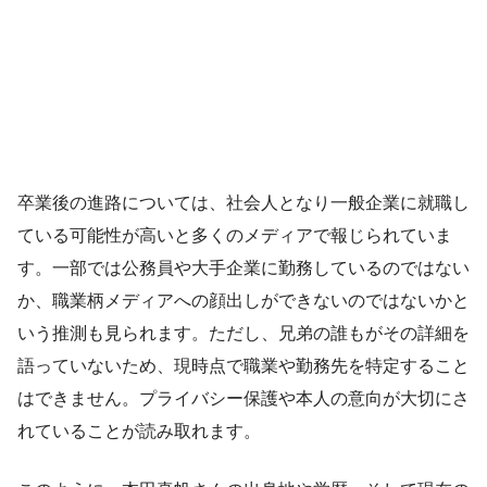
卒業後の進路については、社会人となり一般企業に就職し
ている可能性が高いと多くのメディアで報じられていま
す。一部では公務員や大手企業に勤務しているのではない
か、職業柄メディアへの顔出しができないのではないかと
いう推測も見られます。ただし、兄弟の誰もがその詳細を
語っていないため、現時点で職業や勤務先を特定すること
はできません。プライバシー保護や本人の意向が大切にさ
れていることが読み取れます。