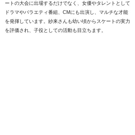
ートの大会に出場するだけでなく、女優やタレントとして
ドラマやバラエティ番組、CMにも出演し、マルチな才能
を発揮しています。紗来さんも幼い頃からスケートの実力
を評価され、子役としての活動も目立ちます。