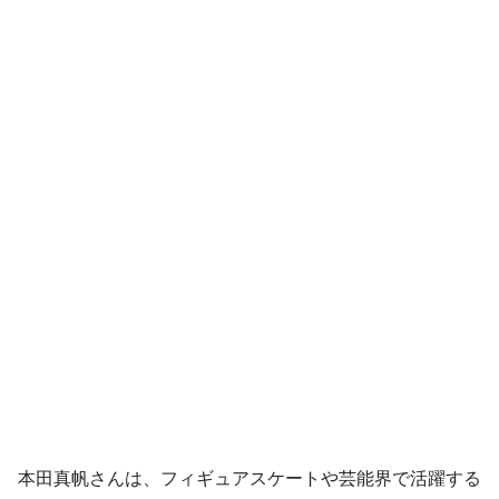
本田真帆さんは、フィギュアスケートや芸能界で活躍する