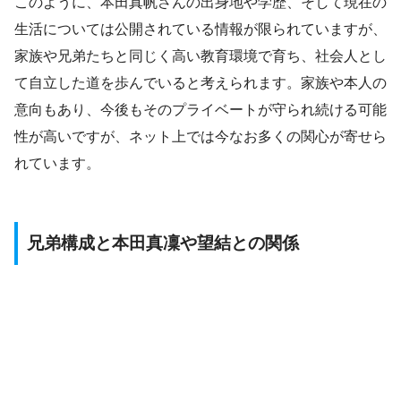
このように、本田真帆さんの出身地や学歴、そして現在の
生活については公開されている情報が限られていますが、
家族や兄弟たちと同じく高い教育環境で育ち、社会人とし
て自立した道を歩んでいると考えられます。家族や本人の
意向もあり、今後もそのプライベートが守られ続ける可能
性が高いですが、ネット上では今なお多くの関心が寄せら
れています。
兄弟構成と本田真凜や望結との関係