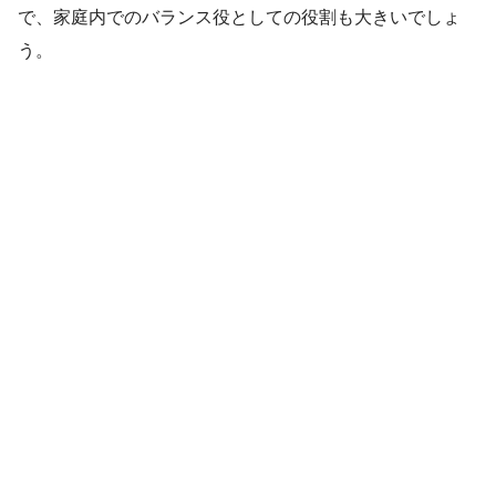
で、家庭内でのバランス役としての役割も大きいでしょ
う。