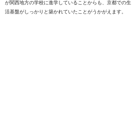
が関西地方の学校に進学していることからも、京都での生
活基盤がしっかりと築かれていたことがうかがえます。