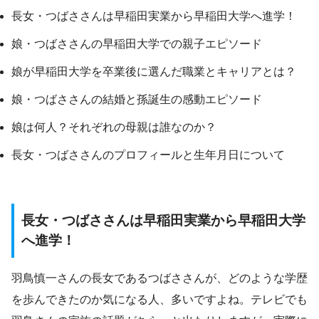
長女・つばささんは早稲田実業から早稲田大学へ進学！
娘・つばささんの早稲田大学での親子エピソード
娘が早稲田大学を卒業後に選んだ職業とキャリアとは？
娘・つばささんの結婚と孫誕生の感動エピソード
娘は何人？それぞれの母親は誰なのか？
長女・つばささんのプロフィールと生年月日について
長女・つばささんは早稲田実業から早稲田大学
へ進学！
羽鳥慎一さんの長女であるつばささんが、どのような学歴
を歩んできたのか気になる人、多いですよね。テレビでも