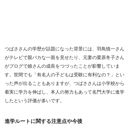
つばささんの学歴が話題になった背景には、羽鳥慎一さん
がテレビで親バカな一面を見せたり、元妻の栗原冬子さん
がブログで娘さんの成長をつづったことが影響していま
す。世間でも「有名人の子どもは受験に有利なの？」とい
った声が出ることもありますが、つばささんは小学校から
着実に学力を伸ばし、本人の努力もあって名門大学に進学
したという評価が多いです。
進学ルートに関する注意点や今後