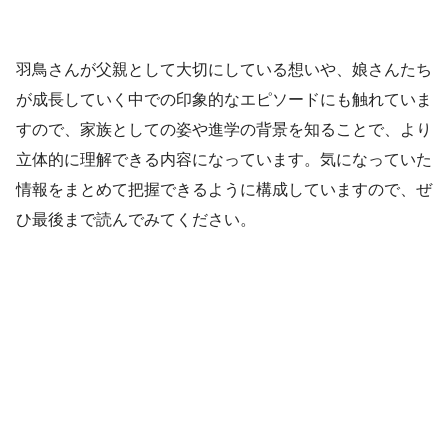
羽鳥さんが父親として大切にしている想いや、娘さんたち
が成長していく中での印象的なエピソードにも触れていま
すので、家族としての姿や進学の背景を知ることで、より
立体的に理解できる内容になっています。気になっていた
情報をまとめて把握できるように構成していますので、ぜ
ひ最後まで読んでみてください。