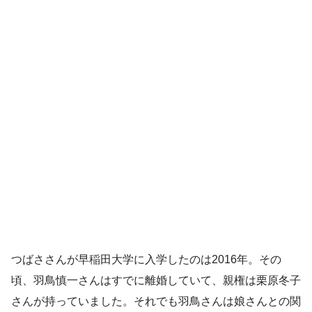
つばささんが早稲田大学に入学したのは2016年。その
頃、羽鳥慎一さんはすでに離婚していて、親権は栗原冬子
さんが持っていました。それでも羽鳥さんは娘さんとの関