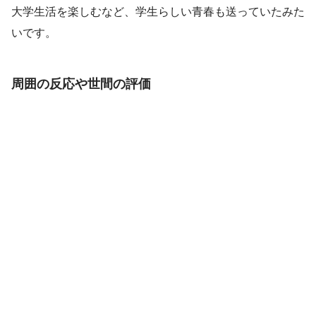
大学生活を楽しむなど、学生らしい青春も送っていたみた
いです。
周囲の反応や世間の評価