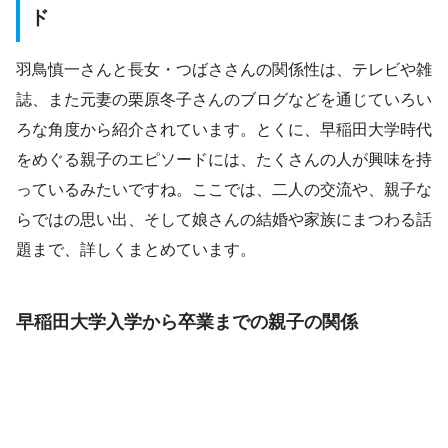
ド
羽鳥慎一さんと長女・つばささんの関係性は、テレビや雑
誌、また元妻の栗原冬子さんのブログなどを通じていろい
ろな角度から紹介されています。とくに、早稲田大学時代
をめぐる親子のエピソードには、たくさんの人が興味を持
っているみたいですね。ここでは、二人の交流や、親子な
らではの思い出、そして娘さんの結婚や家族にまつわる話
題まで、詳しくまとめています。
早稲田大学入学から卒業までの親子の関係