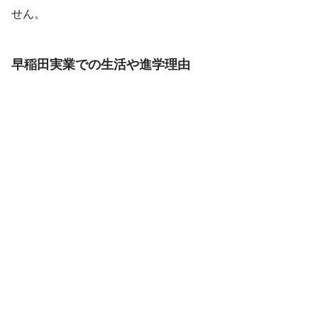
せん。
早稲田実業での生活や進学理由