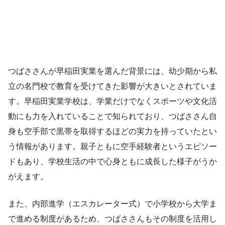
つばささんが早稲田実業を選んだ背景には、幼少期から私
立の名門校で教育を受けてきた影響が大きいとされていま
す。早稲田実業学校は、学業だけでなくスポーツや文化活
動にも力を入れていることで知られており、つばささん自
身も空手部で黒帯を取得するほどの実力を持っていたとい
う情報があります。親子ともに空手経験者というエピソー
ドもあり、学校生活の中で心身ともに成長した様子がうか
がえます。
また、内部進学（エスカレーター式）で小学校から大学ま
で進める制度があるため、つばささんもその制度を活用し