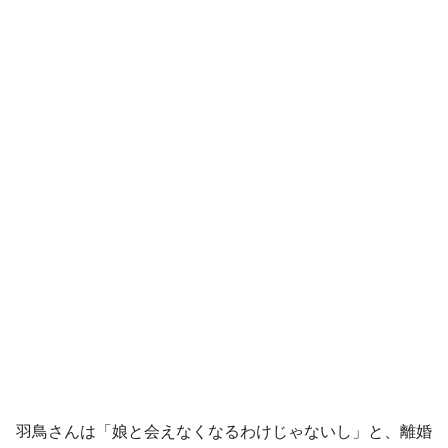
羽鳥さんは「娘と会えなくなるわけじゃないし」と、離婚