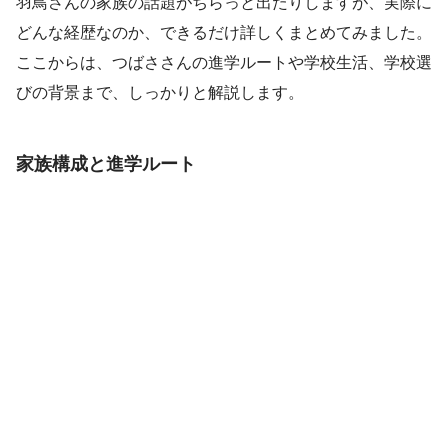
羽鳥さんの家族の話題がちらっと出たりしますが、実際に
どんな経歴なのか、できるだけ詳しくまとめてみました。
ここからは、つばささんの進学ルートや学校生活、学校選
びの背景まで、しっかりと解説します。
家族構成と進学ルート