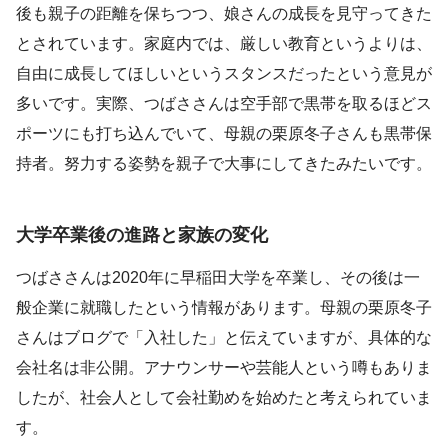
後も親子の距離を保ちつつ、娘さんの成長を見守ってきた
とされています。家庭内では、厳しい教育というよりは、
自由に成長してほしいというスタンスだったという意見が
多いです。実際、つばささんは空手部で黒帯を取るほどス
ポーツにも打ち込んでいて、母親の栗原冬子さんも黒帯保
持者。努力する姿勢を親子で大事にしてきたみたいです。
大学卒業後の進路と家族の変化
つばささんは2020年に早稲田大学を卒業し、その後は一
般企業に就職したという情報があります。母親の栗原冬子
さんはブログで「入社した」と伝えていますが、具体的な
会社名は非公開。アナウンサーや芸能人という噂もありま
したが、社会人として会社勤めを始めたと考えられていま
す。