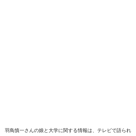
羽鳥慎一さんの娘と大学に関する情報は、テレビで語られ