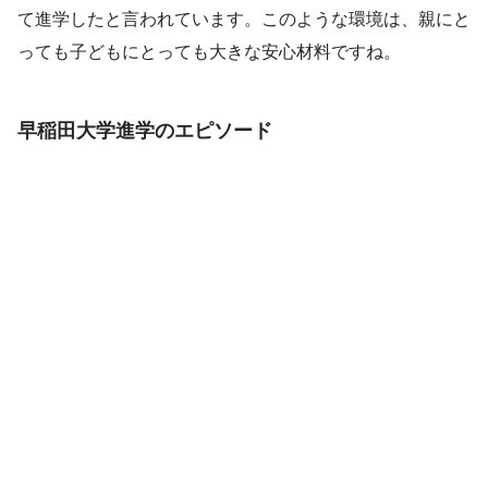
て進学したと言われています。このような環境は、親にと
っても子どもにとっても大きな安心材料ですね。
早稲田大学進学のエピソード