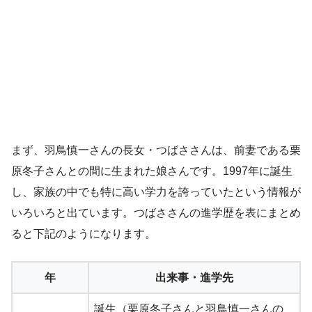
まず、羽鳥慎一さんの長女・つばささんは、前妻である栗
原冬子さんとの間に生まれた娘さんです。1997年に誕生
し、家族の中でも特に高い学力を誇っていたという情報が
いろいろと出ています。つばささんの進学歴を表にまとめ
ると下記のようになります。
年
出来事・進学先
誕生（栗原冬子さんと羽鳥慎一さんの