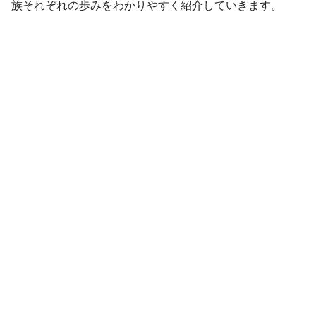
族それぞれの歩みをわかりやすく紹介していきます。