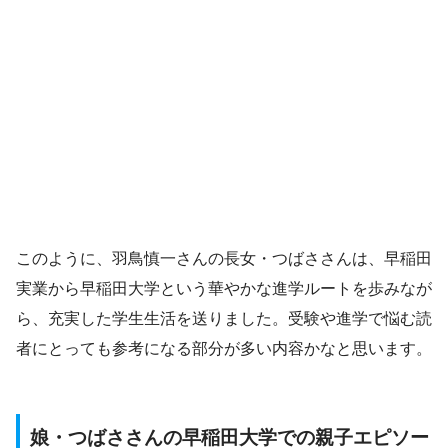
このように、羽鳥慎一さんの長女・つばささんは、早稲田
実業から早稲田大学という華やかな進学ルートを歩みなが
ら、充実した学生生活を送りました。受験や進学で悩む読
者にとっても参考になる部分が多い内容かなと思います。
娘・つばささんの早稲田大学での親子エピソー