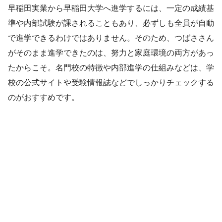
早稲田実業から早稲田大学へ進学するには、一定の成績基
準や内部試験が課されることもあり、必ずしも全員が自動
で進学できるわけではありません。そのため、つばささん
がそのまま進学できたのは、努力と家庭環境の両方があっ
たからこそ。名門校の特徴や内部進学の仕組みなどは、学
校の公式サイトや受験情報誌などでしっかりチェックする
のがおすすめです。