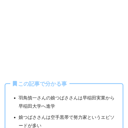
この記事で分かる事
羽鳥慎一さんの娘つばささんは早稲田実業から
早稲田大学へ進学
娘つばささんは空手黒帯で努力家というエピソ
ードが多い