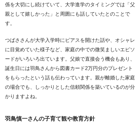
係を大切にし続けていて、大学進学のタイミングでは「父
親として嬉しかった」と周囲にも話していたとのことで
す。
つばささんが大学入学時にピアスを開けた話や、オシャレ
に目覚めていた様子など、家庭の中での微笑ましいエピソ
ードがいろいろ出ています。父娘で直接会う機会もあり、
誕生日には羽鳥さんから図書カード2万円分のプレゼント
をもらったという話も伝わっています。親が離婚した家庭
の場合でも、しっかりとした信頼関係を築いているのが分
かりますよね。
羽鳥慎一さんの子育て観や教育方針