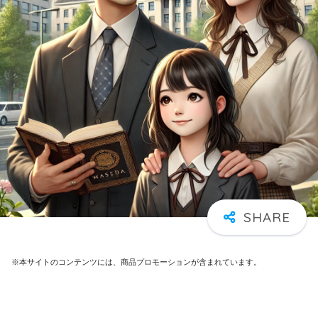
※本サイトのコンテンツには、商品プロモーションが含まれています。