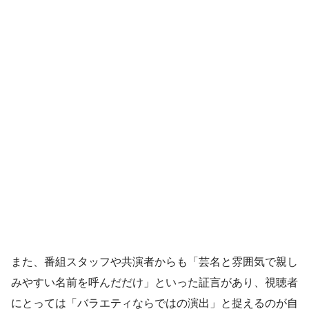
また、番組スタッフや共演者からも「芸名と雰囲気で親し
みやすい名前を呼んだだけ」といった証言があり、視聴者
にとっては「バラエティならではの演出」と捉えるのが自