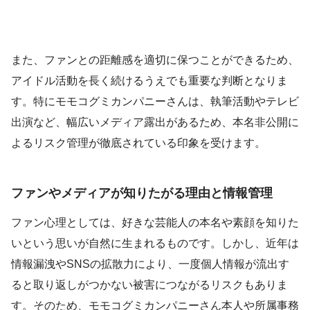
また、ファンとの距離感を適切に保つことができるため、
アイドル活動を長く続けるうえでも重要な判断となりま
す。特にモモコグミカンパニーさんは、執筆活動やテレビ
出演など、幅広いメディア露出があるため、本名非公開に
よるリスク管理が徹底されている印象を受けます。
ファンやメディアが知りたがる理由と情報管理
ファン心理としては、好きな芸能人の本名や素顔を知りた
いという思いが自然に生まれるものです。しかし、近年は
情報漏洩やSNSの拡散力により、一度個人情報が流出す
ると取り返しがつかない被害につながるリスクもありま
す。そのため、モモコグミカンパニーさん本人や所属事務