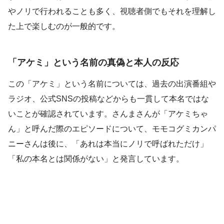
やノリで行われることも多く、視聴者側でもそれを理解し
た上で楽しむのが一般的です。
「アケミ」という名前の真偽と本人の反応
この「アケミ」という名前については、過去の出演番組や
ラジオ、公式SNSの投稿などからも一貫して本名ではな
いことが確認されています。さんまさんが「アケミちゃ
ん」と呼んだ際のエピソードについて、モモコグミカンパ
ニーさんは後に、「あれは本当にノリで呼ばれただけ」
「私の本名とは関係がない」と発言しています。