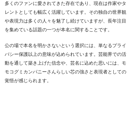
多くのファンに愛されてきた存在であり、現在は作家やタ
レントとしても幅広く活躍しています。その独自の世界観
や表現力は多くの人々を魅了し続けていますが、長年注目
を集めている話題の一つが本名に関することです。
公の場で本名を明かさないという選択には、単なるプライ
バシー保護以上の意味が込められています。芸能界での活
動を通して築き上げた信念や、芸名に込めた思いには、モ
モコグミカンパニーさんらしい芯の強さと表現者としての
覚悟が感じられます。