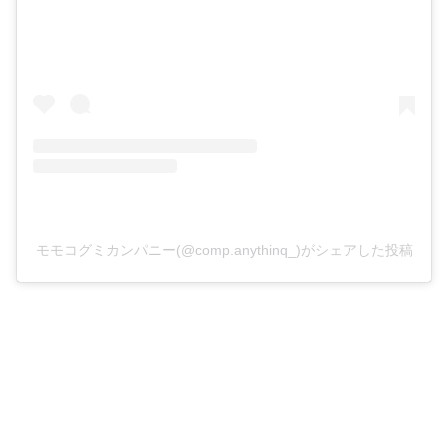
モモコグミカンパニー(@comp.anythinq_)がシェアした投稿