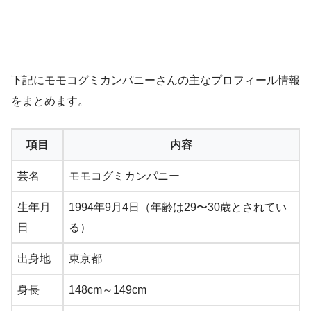
下記にモモコグミカンパニーさんの主なプロフィール情報
をまとめます。
項目
内容
芸名
モモコグミカンパニー
生年月
1994年9月4日（年齢は29〜30歳とされてい
日
る）
出身地
東京都
身長
148cm～149cm