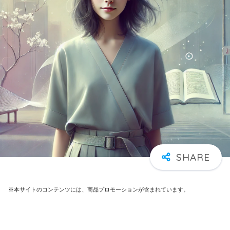
※本サイトのコンテンツには、商品プロモーションが含まれています。