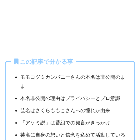
この記事で分かる事
モモコグミカンパニーさんの本名は非公開のま
ま
本名非公開の理由はプライバシーとプロ意識
芸名はさくらももこさんへの憧れが由来
「アケミ説」は番組での発言がきっかけ
芸名に自身の想いと信念を込めて活動している