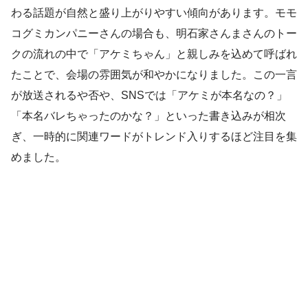
わる話題が自然と盛り上がりやすい傾向があります。モモ
コグミカンパニーさんの場合も、明石家さんまさんのトー
クの流れの中で「アケミちゃん」と親しみを込めて呼ばれ
たことで、会場の雰囲気が和やかになりました。この一言
が放送されるや否や、SNSでは「アケミが本名なの？」
「本名バレちゃったのかな？」といった書き込みが相次
ぎ、一時的に関連ワードがトレンド入りするほど注目を集
めました。