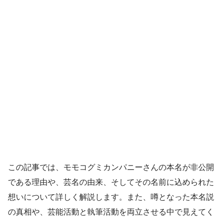
この記事では、モモコグミカンパニーさんの本名が非公開
である理由や、芸名の由来、そしてその名前に込められた
想いについて詳しく解説します。また、噂となった本名説
の真相や、芸能活動と執筆活動を両立させる中で見えてく