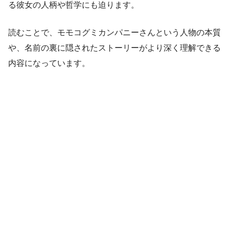
る彼女の人柄や哲学にも迫ります。
読むことで、モモコグミカンパニーさんという人物の本質
や、名前の裏に隠されたストーリーがより深く理解できる
内容になっています。