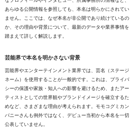
なプロフィールやインタビュー、所属事務所の情報など、
あらゆる公開情報を参照しても、本名は明らかにされてい
ません。ここでは、なぜ本名が非公開であり続けているの
か、その理由や背景について、最新のデータや業界事情を
踏まえて詳しく解説します。
芸能界で本名を明かさない背景
芸能界やエンターテインメント業界では、芸名（ステージ
ネーム）を使用することが一般的です。これは、プライバ
シーの保護や家族・知人への影響を避けるため、またアー
ティストとしての世界観やブランドイメージを確立するた
めなど、さまざまな理由が考えられます。モモコグミカン
パニーさんも例外ではなく、デビュー当初から本名を一切
公表していません。