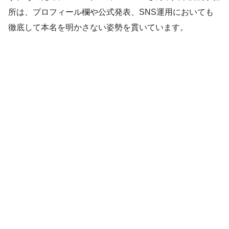
所は、プロフィール欄や公式発表、SNS運用においても
徹底して本名を明かさない姿勢を貫いています。