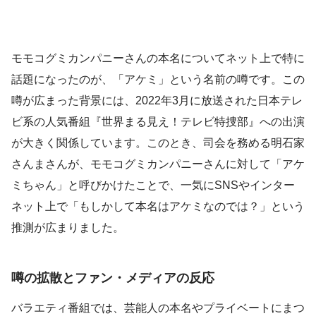
モモコグミカンパニーさんの本名についてネット上で特に
話題になったのが、「アケミ」という名前の噂です。この
噂が広まった背景には、2022年3月に放送された日本テレ
ビ系の人気番組『世界まる見え！テレビ特捜部』への出演
が大きく関係しています。このとき、司会を務める明石家
さんまさんが、モモコグミカンパニーさんに対して「アケ
ミちゃん」と呼びかけたことで、一気にSNSやインター
ネット上で「もしかして本名はアケミなのでは？」という
推測が広まりました。
噂の拡散とファン・メディアの反応
バラエティ番組では、芸能人の本名やプライベートにまつ