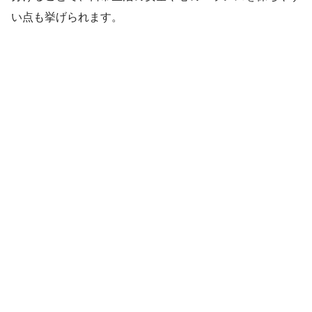
い点も挙げられます。