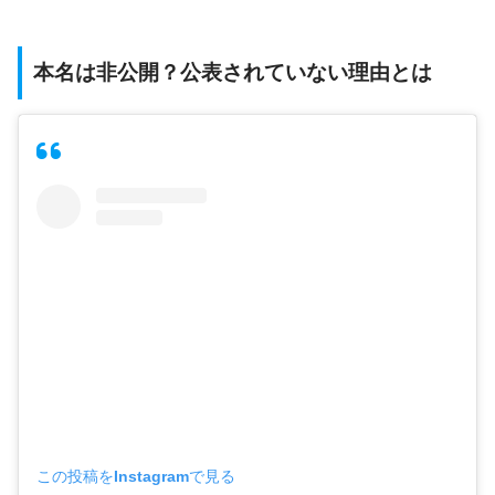
本名は非公開？公表されていない理由とは
この投稿をInstagramで見る