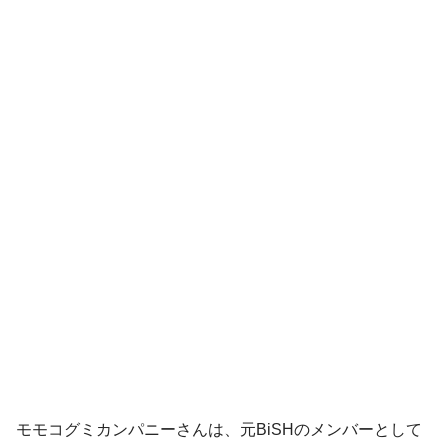
モモコグミカンパニーさんは、元BiSHのメンバーとして