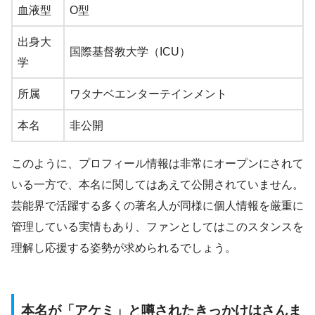
血液型
O型
出身大
国際基督教大学（ICU）
学
所属
ワタナベエンターテインメント
本名
非公開
このように、プロフィール情報は非常にオープンにされて
いる一方で、本名に関してはあえて公開されていません。
芸能界で活躍する多くの著名人が同様に個人情報を厳重に
管理している実情もあり、ファンとしてはこのスタンスを
理解し応援する姿勢が求められるでしょう。
本名が「アケミ」と噂されたきっかけはさんま