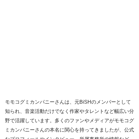
モモコグミカンパニーさんは、元BiSHのメンバーとして
知られ、音楽活動だけでなく作家やタレントなど幅広い分
野で活躍しています。多くのファンやメディアがモモコグ
ミカンパニーさんの本名に関心を持ってきましたが、公式