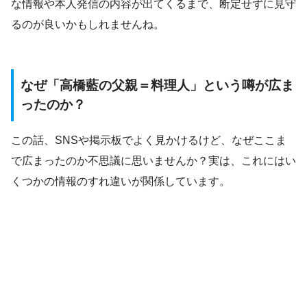
な情報や本人発信の内容が出てくるまで、断定せずに見守
るのが良いかもしれませんね。
なぜ「高橋藍の父親＝料理人」という噂が広ま
ったのか？
この話、SNSや掲示板でよく見かけるけど、なぜここま
で広まったのか不思議に思いませんか？実は、これにはい
くつかの情報のすれ違いが関係しています。