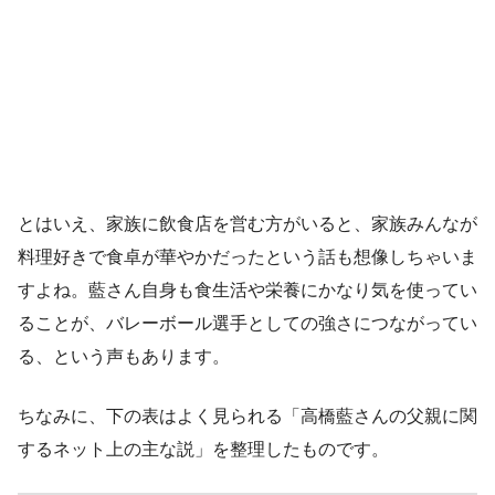
とはいえ、家族に飲食店を営む方がいると、家族みんなが
料理好きで食卓が華やかだったという話も想像しちゃいま
すよね。藍さん自身も食生活や栄養にかなり気を使ってい
ることが、バレーボール選手としての強さにつながってい
る、という声もあります。
ちなみに、下の表はよく見られる「高橋藍さんの父親に関
するネット上の主な説」を整理したものです。