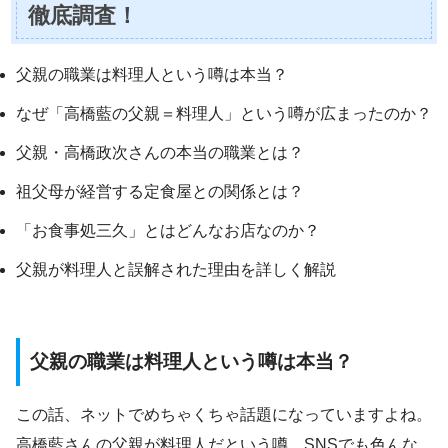
徹底調査！
父親の職業は料理人という噂は本当？
なぜ「高橋藍の父親＝料理人」という噂が広まったのか？
父親・高橋政次さんの本当の職業とは？
祖父母が経営する定食屋との関係とは？
「お食事処三久」とはどんなお店なのか？
父親が料理人と誤解された理由を詳しく解説
父親の職業は料理人という噂は本当？
この話、ネットでめちゃくちゃ話題になっていますよね。
高橋藍さんの父親が料理人だという噂、SNSでも色んな