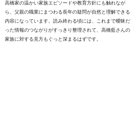
高橋家の温かい家族エピソードや教育方針にも触れなが
ら、父親の職業にまつわる長年の疑問が自然と理解できる
内容になっています。読み終わる頃には、これまで曖昧だ
った情報のつながりがすっきり整理されて、高橋藍さんの
家族に対する見方もぐっと深まるはずです。