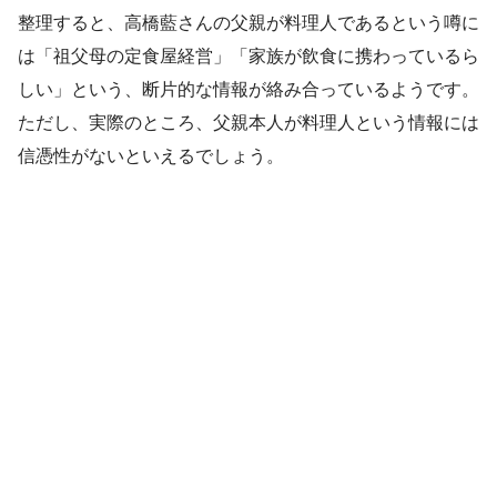
整理すると、高橋藍さんの父親が料理人であるという噂に
は「祖父母の定食屋経営」「家族が飲食に携わっているら
しい」という、断片的な情報が絡み合っているようです。
ただし、実際のところ、父親本人が料理人という情報には
信憑性がないといえるでしょう。