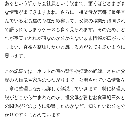
あるという話から会社員という説まで、驚くほどさまざま
な情報が出てきますよね。さらに、祖父母が京都で長年営
んでいる定食屋の存在が影響して、父親の職業が混同され
て語られてしまうケースも多く見られます。そのため、ど
れが事実でどれが噂なのか分からないまま情報が広がって
しまい、真相を整理したいと感じる方がとても多いように
思います。
この記事では、ネットの噂の背景や拡散の経緯、さらに父
親の人物像や家族のつながりまで、公開されている情報を
丁寧に整理しながら詳しく解説していきます。特に料理人
説がどこから生まれたのか、祖父母が営むお食事処三久と
の関係がどのように影響したのかなど、知りたい部分を分
かりやすくまとめています。