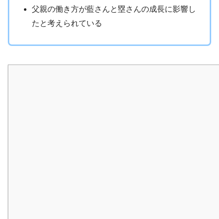
父親の働き方が藍さんと塁さんの成長に影響し
たと考えられている