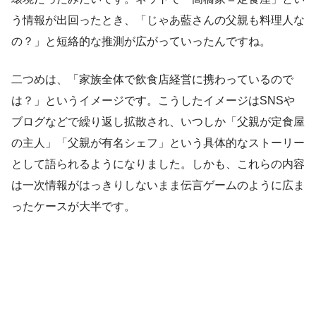
う情報が出回ったとき、「じゃあ藍さんの父親も料理人な
の？」と短絡的な推測が広がっていったんですね。
二つめは、「家族全体で飲食店経営に携わっているので
は？」というイメージです。こうしたイメージはSNSや
ブログなどで繰り返し拡散され、いつしか「父親が定食屋
の主人」「父親が有名シェフ」という具体的なストーリー
として語られるようになりました。しかも、これらの内容
は一次情報がはっきりしないまま伝言ゲームのように広ま
ったケースが大半です。