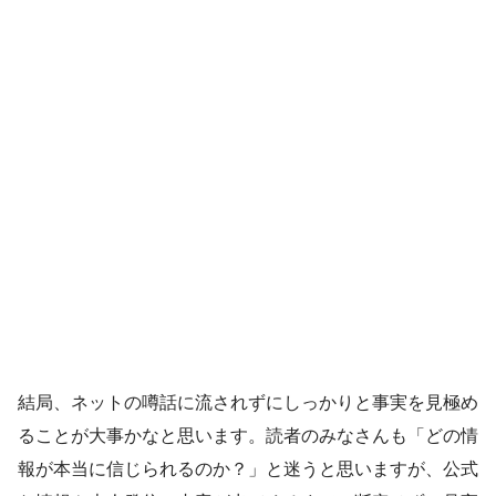
結局、ネットの噂話に流されずにしっかりと事実を見極め
ることが大事かなと思います。読者のみなさんも「どの情
報が本当に信じられるのか？」と迷うと思いますが、公式