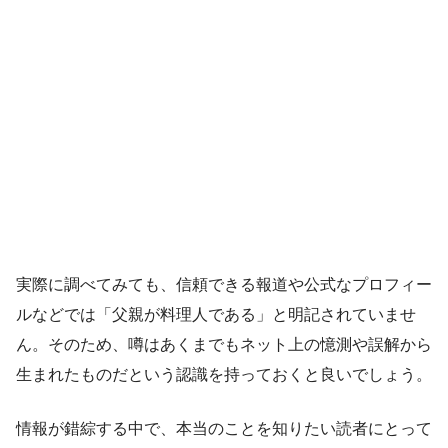
実際に調べてみても、信頼できる報道や公式なプロフィー
ルなどでは「父親が料理人である」と明記されていませ
ん。そのため、噂はあくまでもネット上の憶測や誤解から
生まれたものだという認識を持っておくと良いでしょう。
情報が錯綜する中で、本当のことを知りたい読者にとって