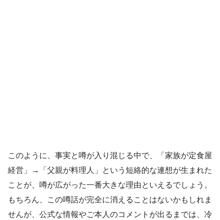
このように、事実と噂が入り混じる中で、「家族が定食屋
経営」→「父親が料理人」という短絡的な連想が生まれた
ことが、噂が広がった一番大きな理由といえるでしょう。
もちろん、この噂話が完全に消えることはないかもしれま
せんが、公式な情報やご本人のコメントが出るまでは、冷