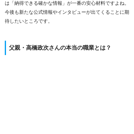
は「納得できる確かな情報」が一番の安心材料ですよね。
今後も新たな公式情報やインタビューが出てくることに期
待したいところです。
父親・高橋政次さんの本当の職業とは？