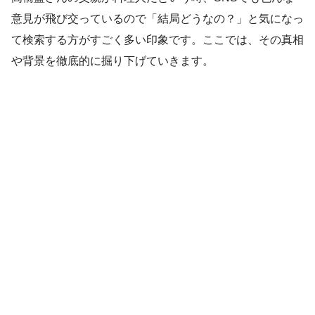
意見が飛び交っているので「結局どうなの？」と気になっ
て検索する方がすごく多い印象です。ここでは、その真相
や背景を徹底的に掘り下げていきます。