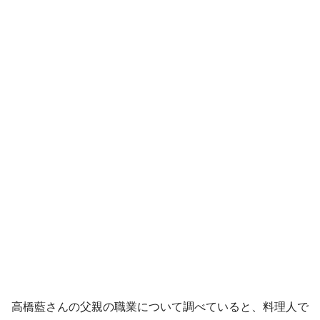
高橋藍さんの父親の職業について調べていると、料理人で