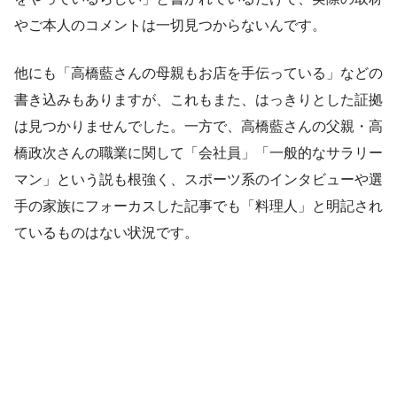
やご本人のコメントは一切見つからないんです。
他にも「高橋藍さんの母親もお店を手伝っている」などの
書き込みもありますが、これもまた、はっきりとした証拠
は見つかりませんでした。一方で、高橋藍さんの父親・高
橋政次さんの職業に関して「会社員」「一般的なサラリー
マン」という説も根強く、スポーツ系のインタビューや選
手の家族にフォーカスした記事でも「料理人」と明記され
ているものはない状況です。