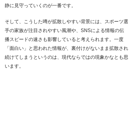
静に見守っていくのが一番です。
そして、こうした噂が拡散しやすい背景には、スポーツ選
手の家族が注目されやすい風潮や、SNSによる情報の伝
播スピードの速さも影響していると考えられます。一度
「面白い」と思われた情報が、裏付けがないまま拡散され
続けてしまうというのは、現代ならではの現象かなとも思
います。