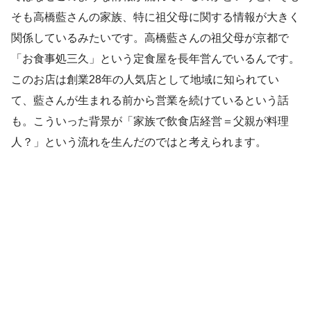
そも高橋藍さんの家族、特に祖父母に関する情報が大きく
関係しているみたいです。高橋藍さんの祖父母が京都で
「お食事処三久」という定食屋を長年営んでいるんです。
このお店は創業28年の人気店として地域に知られてい
て、藍さんが生まれる前から営業を続けているという話
も。こういった背景が「家族で飲食店経営＝父親が料理
人？」という流れを生んだのではと考えられます。