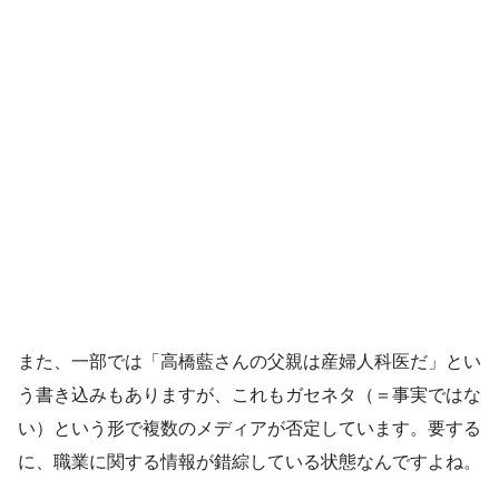
また、一部では「高橋藍さんの父親は産婦人科医だ」とい
う書き込みもありますが、これもガセネタ（＝事実ではな
い）という形で複数のメディアが否定しています。要する
に、職業に関する情報が錯綜している状態なんですよね。