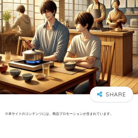
※本サイトのコンテンツには、商品プロモーションが含まれています。