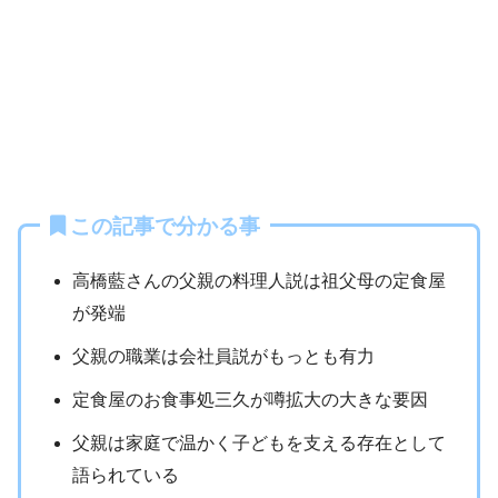
この記事で分かる事
高橋藍さんの父親の料理人説は祖父母の定食屋
が発端
父親の職業は会社員説がもっとも有力
定食屋のお食事処三久が噂拡大の大きな要因
父親は家庭で温かく子どもを支える存在として
語られている