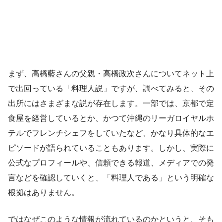
まず、高橋藍さんの父親・高橋政次さんについてネット上
で出回っている「料理人説」ですが、調べてみると、その
出所にはさまざまな説が存在します。一部では、京都で定
食屋を経営しているとか、かつて沖縄のリーガロイヤルホ
テルでフレンチシェフをしていたなど、かなり具体的なエ
ピソードが語られていることもあります。しかし、実際に
公式なプロフィールや、信頼できる報道、メディアでの発
言などを確認していくと、「料理人である」という明確な
根拠はありません。
ではなぜこのような情報が流れているのかというと、そも