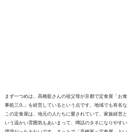
まず一つめは、高橋藍さんの祖父母が京都で定食屋「お食
事処三久」を経営しているという点です。地域でも有名な
この定食屋は、地元の人たちに愛されていて、家族経営と
いう温かい雰囲気もあいまって、噂話のタネになりやすい
環境だったみたいです。ネットで「高橋家＝定食屋」とい