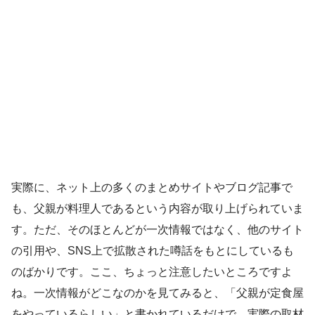
実際に、ネット上の多くのまとめサイトやブログ記事で
も、父親が料理人であるという内容が取り上げられていま
す。ただ、そのほとんどが一次情報ではなく、他のサイト
の引用や、SNS上で拡散された噂話をもとにしているも
のばかりです。ここ、ちょっと注意したいところですよ
ね。一次情報がどこなのかを見てみると、「父親が定食屋
をやっているらしい」と書かれているだけで、実際の取材