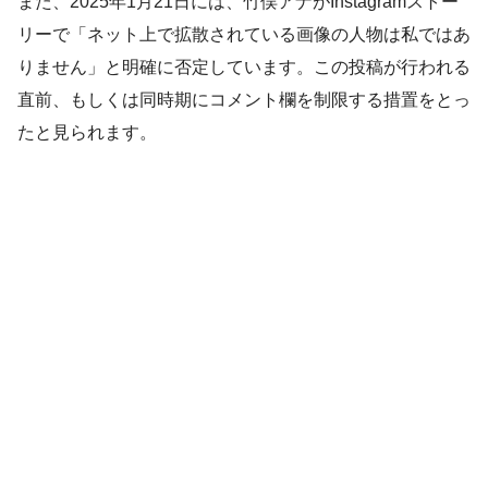
また、2025年1月21日には、竹俣アナがInstagramストー
リーで「ネット上で拡散されている画像の人物は私ではあ
りません」と明確に否定しています。この投稿が行われる
直前、もしくは同時期にコメント欄を制限する措置をとっ
たと見られます。