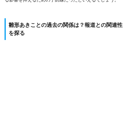
雛形あきことの過去の関係は？報道との関連性
を探る