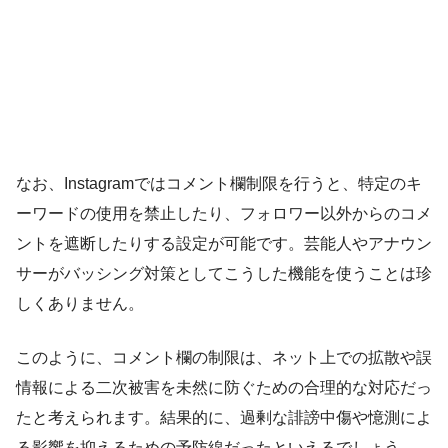
なお、Instagramではコメント欄制限を行うと、特定のキ
ーワードの使用を禁止したり、フォロワー以外からのコメ
ントを遮断したりする設定が可能です。芸能人やアナウン
サーがバッシング対策としてこうした機能を使うことは珍
しくありません。
このように、コメント欄の制限は、ネット上での拡散や誤
情報による二次被害を未然に防ぐための合理的な対応だっ
たと考えられます。結果的に、過剰な誹謗中傷や憶測によ
る影響を抑えるための予防線だったといえるでしょう。