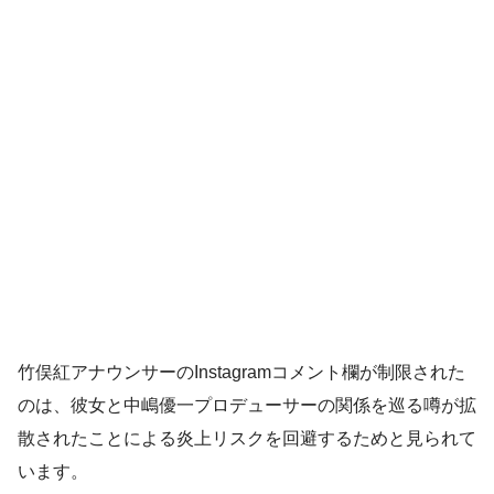
竹俣紅アナウンサーのInstagramコメント欄が制限された
のは、彼女と中嶋優一プロデューサーの関係を巡る噂が拡
散されたことによる炎上リスクを回避するためと見られて
います。