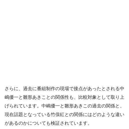
さらに、過去に番組制作の現場で接点があったとされる中
嶋優一と雛形あきことの関係性も、比較対象として取り上
げられています。中嶋優一と雛形あきこの過去の関係と、
現在話題となっている竹俣紅との関係にはどのような違い
があるのかについても検証されています。