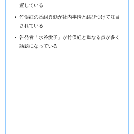
置している
竹俣紅の番組異動が社内事情と結びつけて注目
されている
告発者「水谷愛子」が竹俣紅と重なる点が多く
話題になっている