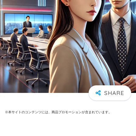
※本サイトのコンテンツには、商品プロモーションが含まれています。