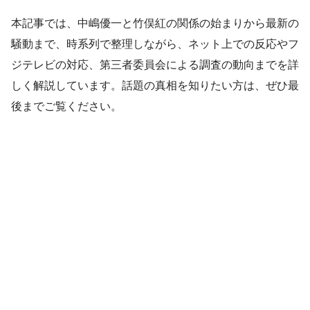
本記事では、中嶋優一と竹俣紅の関係の始まりから最新の
騒動まで、時系列で整理しながら、ネット上での反応やフ
ジテレビの対応、第三者委員会による調査の動向までを詳
しく解説しています。話題の真相を知りたい方は、ぜひ最
後までご覧ください。