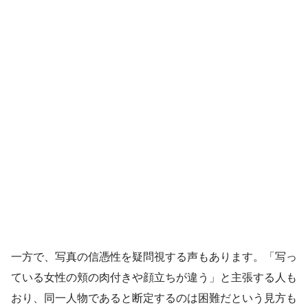
一方で、写真の信憑性を疑問視する声もあります。「写っ
ている女性の頬の肉付きや顔立ちが違う」と主張する人も
おり、同一人物であると断定するのは困難だという見方も