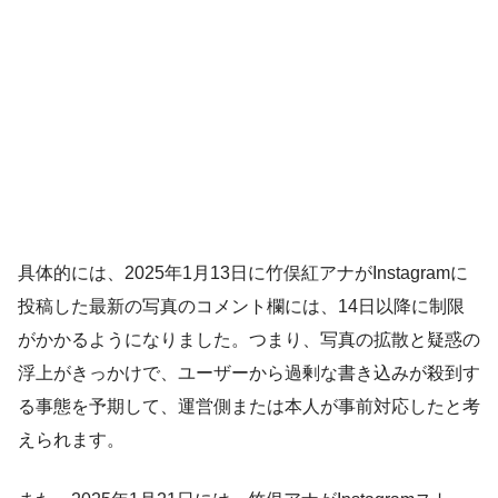
具体的には、2025年1月13日に竹俣紅アナがInstagramに
投稿した最新の写真のコメント欄には、14日以降に制限
がかかるようになりました。つまり、写真の拡散と疑惑の
浮上がきっかけで、ユーザーから過剰な書き込みが殺到す
る事態を予期して、運営側または本人が事前対応したと考
えられます。