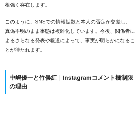
根強く存在します。
このように、SNSでの情報拡散と本人の否定が交差し、
真偽不明のまま事態は複雑化しています。今後、関係者に
よるさらなる発表や報道によって、事実が明らかになるこ
とが待たれます。
中嶋優一と竹俣紅｜Instagramコメント欄制限
の理由