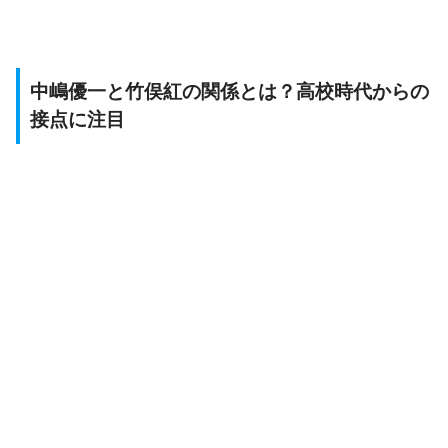
中嶋優一と竹俣紅の関係とは？高校時代からの
接点に注目