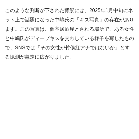
このような判断が下された背景には、2025年1月中旬にネ
ット上で話題になった中嶋氏の「キス写真」の存在があり
ます。この写真は、個室居酒屋とされる場所で、ある女性
と中嶋氏がディープキスを交わしている様子を写したもの
で、SNSでは「その女性が竹俣紅アナではないか」とす
る憶測が急速に広がりました。