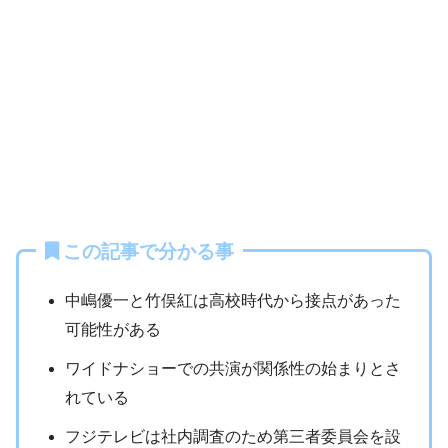
この記事で分かる事
中嶋優一と竹俣紅は高校時代から接点があった
可能性がある
ワイドナショーでの共演が関係性の始まりとさ
れている
フジテレビは社内調査のため第三者委員会を設