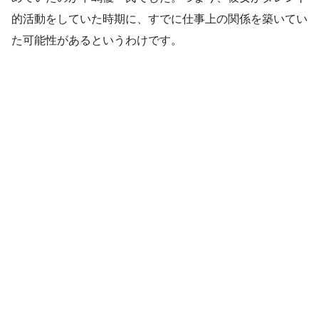
的活動をしていた時期に、すでに仕事上の関係を築いてい
た可能性があるというわけです。