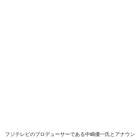
フジテレビのプロデューサーである中嶋優一氏とアナウン