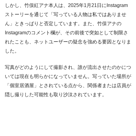
しかし、竹俣紅アナ本人は、2025年1月21日にInstagram
ストーリーを通じて「写っている人物は私ではありませ
ん」ときっぱりと否定しています。また、竹俣アナの
Instagramのコメント欄が、その前後で突如として制限さ
れたことも、ネットユーザーの疑念を強める要因となりま
した。
写真がどのようにして撮影され、誰が流出させたのかにつ
いては現在も明らかになっていません。写っていた場所が
「個室居酒屋」とされている点から、関係者または店員が
隠し撮りした可能性も取り沙汰されています。