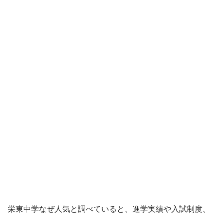
栄東中学なぜ人気と調べていると、進学実績や入試制度、