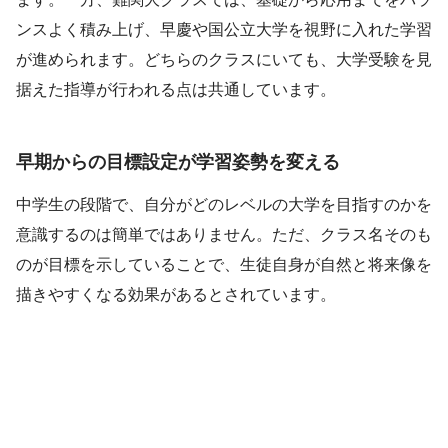
ンスよく積み上げ、早慶や国公立大学を視野に入れた学習
が進められます。どちらのクラスにいても、大学受験を見
据えた指導が行われる点は共通しています。
早期からの目標設定が学習姿勢を変える
中学生の段階で、自分がどのレベルの大学を目指すのかを
意識するのは簡単ではありません。ただ、クラス名そのも
のが目標を示していることで、生徒自身が自然と将来像を
描きやすくなる効果があるとされています。