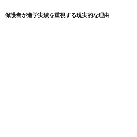
保護者が進学実績を重視する現実的な理由