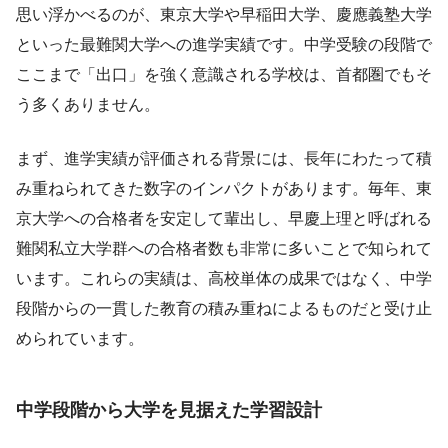
思い浮かべるのが、東京大学や早稲田大学、慶應義塾大学
といった最難関大学への進学実績です。中学受験の段階で
ここまで「出口」を強く意識される学校は、首都圏でもそ
う多くありません。
まず、進学実績が評価される背景には、長年にわたって積
み重ねられてきた数字のインパクトがあります。毎年、東
京大学への合格者を安定して輩出し、早慶上理と呼ばれる
難関私立大学群への合格者数も非常に多いことで知られて
います。これらの実績は、高校単体の成果ではなく、中学
段階からの一貫した教育の積み重ねによるものだと受け止
められています。
中学段階から大学を見据えた学習設計