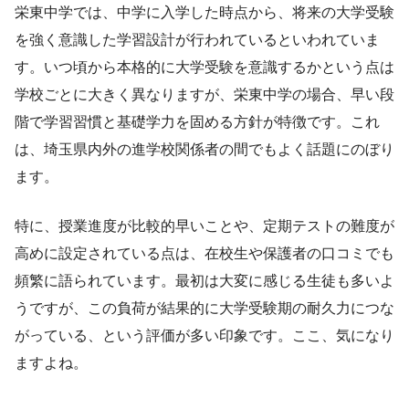
栄東中学では、中学に入学した時点から、将来の大学受験
を強く意識した学習設計が行われているといわれていま
す。いつ頃から本格的に大学受験を意識するかという点は
学校ごとに大きく異なりますが、栄東中学の場合、早い段
階で学習習慣と基礎学力を固める方針が特徴です。これ
は、埼玉県内外の進学校関係者の間でもよく話題にのぼり
ます。
特に、授業進度が比較的早いことや、定期テストの難度が
高めに設定されている点は、在校生や保護者の口コミでも
頻繁に語られています。最初は大変に感じる生徒も多いよ
うですが、この負荷が結果的に大学受験期の耐久力につな
がっている、という評価が多い印象です。ここ、気になり
ますよね。