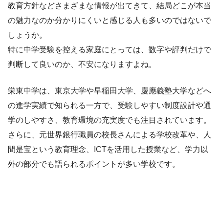
教育方針などさまざまな情報が出てきて、結局どこが本当
の魅力なのか分かりにくいと感じる人も多いのではないで
しょうか。
特に中学受験を控える家庭にとっては、数字や評判だけで
判断して良いのか、不安になりますよね。
栄東中学は、東京大学や早稲田大学、慶應義塾大学などへ
の進学実績で知られる一方で、受験しやすい制度設計や通
学のしやすさ、教育環境の充実度でも注目されています。
さらに、元世界銀行職員の校長さんによる学校改革や、人
間是宝という教育理念、ICTを活用した授業など、学力以
外の部分でも語られるポイントが多い学校です。