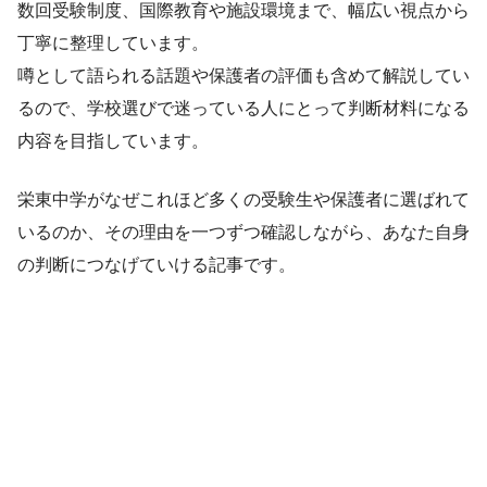
数回受験制度、国際教育や施設環境まで、幅広い視点から
丁寧に整理しています。
噂として語られる話題や保護者の評価も含めて解説してい
るので、学校選びで迷っている人にとって判断材料になる
内容を目指しています。
栄東中学がなぜこれほど多くの受験生や保護者に選ばれて
いるのか、その理由を一つずつ確認しながら、あなた自身
の判断につなげていける記事です。