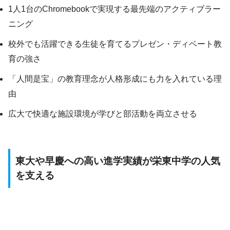
1人1台のChromebookで実現する最先端のアクティブラー
ニング
校外でも活躍できる生徒を育てるプレゼン・ディベート教
育の強さ
「人間是宝」の教育理念が人格形成にも力を入れている理
由
広大で快適な施設環境が学びと部活動を両立させる
東大や早慶への高い進学実績が栄東中学の人気
を支える