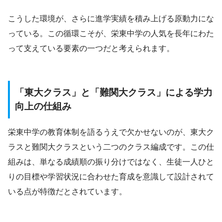
こうした環境が、さらに進学実績を積み上げる原動力にな
っている。この循環こそが、栄東中学の人気を長年にわた
って支えている要素の一つだと考えられます。
「東大クラス」と「難関大クラス」による学力
向上の仕組み
栄東中学の教育体制を語るうえで欠かせないのが、東大ク
ラスと難関大クラスという二つのクラス編成です。この仕
組みは、単なる成績順の振り分けではなく、生徒一人ひと
りの目標や学習状況に合わせた育成を意識して設計されて
いる点が特徴だとされています。