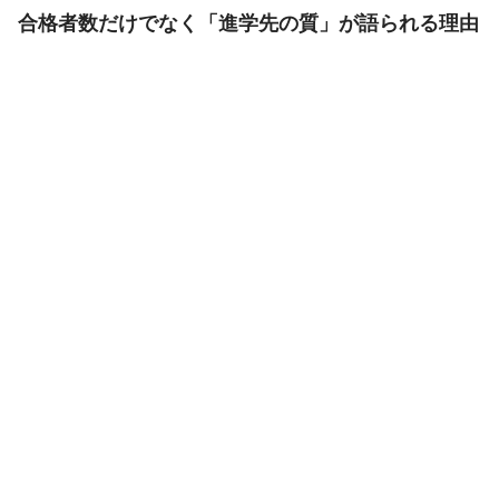
合格者数だけでなく「進学先の質」が語られる理由