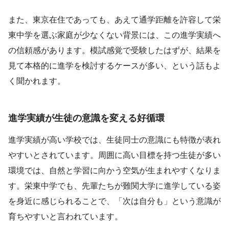
また、東京在住であっても、あえて通学距離を許容して栄
東中学を選ぶ家庭が少なくない背景には、この進学実績へ
の信頼感があります。模試感覚で受験したはずが、結果を
見て本格的に進学を検討するケースが多い、という話もよ
く聞かれます。
進学実績が生徒の意識を変える好循環
進学実績が高い学校では、生徒同士の意識にも特徴が表れ
やすいとされています。周囲に高い目標を持つ生徒が多い
環境では、自然と学習に向かう空気が生まれやすくなりま
す。栄東中学でも、先輩たちが難関大学に進学している姿
を身近に感じられることで、「次は自分も」という意識が
育ちやすいと言われています。