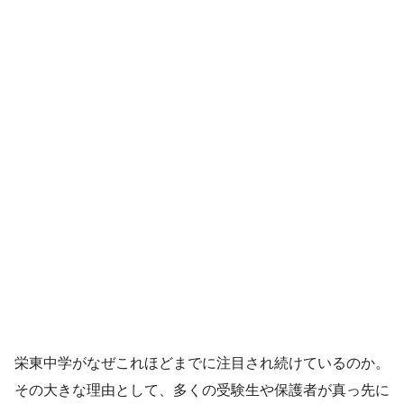
栄東中学がなぜこれほどまでに注目され続けているのか。
その大きな理由として、多くの受験生や保護者が真っ先に