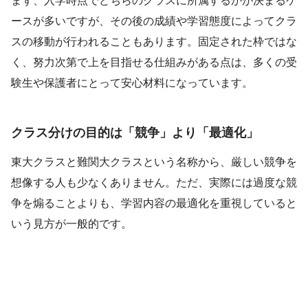
まず、入学時点でどちらのクラスに所属するかが決まるケ
ースが多いですが、その後の成績や学習態度によってクラ
スの移動が行われることもあります。固定された枠ではな
く、努力次第で上を目指せる仕組みがある点は、多くの受
験生や保護者にとって安心材料になっています。
クラス分けの目的は「競争」より「最適化」
東大クラスと難関大クラスという名称から、厳しい競争を
想像する人も少なくありません。ただ、実際には過度な競
争を煽ることよりも、学習内容の最適化を重視していると
いう見方が一般的です。