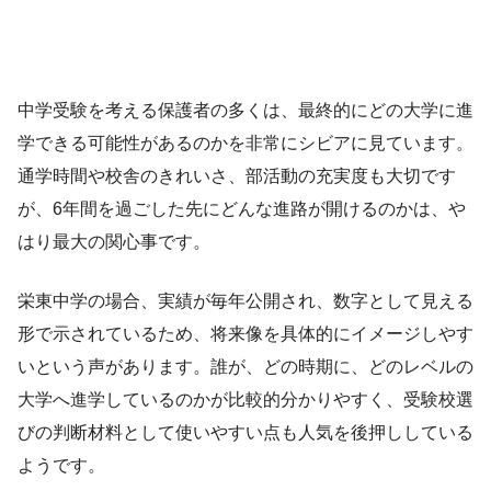
中学受験を考える保護者の多くは、最終的にどの大学に進
学できる可能性があるのかを非常にシビアに見ています。
通学時間や校舎のきれいさ、部活動の充実度も大切です
が、6年間を過ごした先にどんな進路が開けるのかは、や
はり最大の関心事です。
栄東中学の場合、実績が毎年公開され、数字として見える
形で示されているため、将来像を具体的にイメージしやす
いという声があります。誰が、どの時期に、どのレベルの
大学へ進学しているのかが比較的分かりやすく、受験校選
びの判断材料として使いやすい点も人気を後押ししている
ようです。