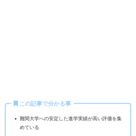
この記事で分かる事
難関大学への安定した進学実績が高い評価を集
めている