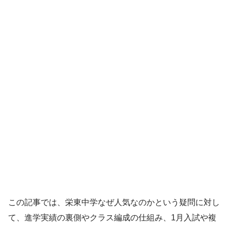
この記事では、栄東中学なぜ人気なのかという疑問に対し
て、進学実績の裏側やクラス編成の仕組み、1月入試や複