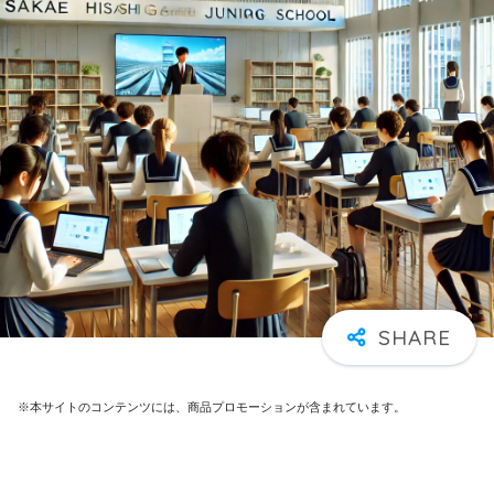
※本サイトのコンテンツには、商品プロモーションが含まれています。