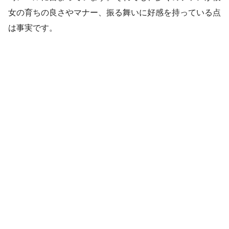
女の育ちの良さやマナー、振る舞いに好感を持っている点
は事実です。