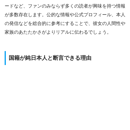
ードなど、ファンのみならず多くの読者が興味を持つ情報
が多数存在します。公的な情報や公式プロフィール、本人
の発信などを総合的に参考にすることで、彼女の人間性や
家族のあたたかさがよりリアルに伝わるでしょう。
国籍が純日本人と断言できる理由