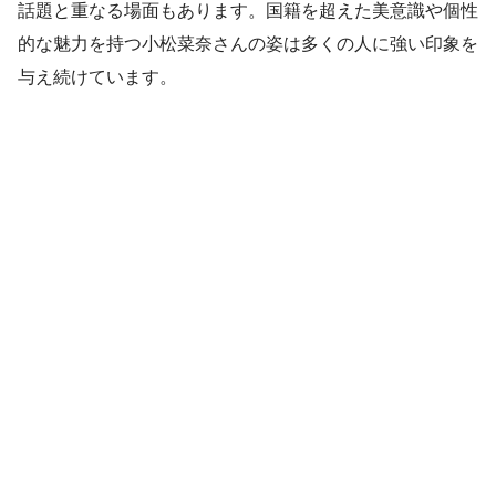
話題と重なる場面もあります。国籍を超えた美意識や個性
的な魅力を持つ小松菜奈さんの姿は多くの人に強い印象を
与え続けています。