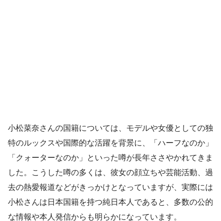
小松菜奈さんの国籍については、モデルや女優としての独
特のルックスや国際的な活躍を背景に、「ハーフなのか」
「クォーターなのか」といった噂が長年ささやかれてきま
した。こうした噂の多くは、彼女の顔立ちや芸能活動、過
去の熱愛報道などがきっかけとなっていますが、実際には
小松さんは日本国籍を持つ純日本人であると、多数の公的
な情報や本人発信からも明らかになっています。