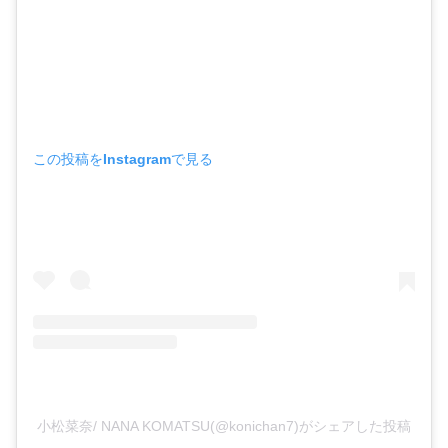
この投稿をInstagramで見る
小松菜奈/ NANA KOMATSU(@konichan7)がシェアした投稿