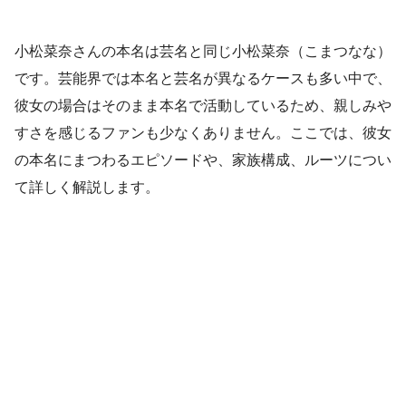
小松菜奈さんの本名は芸名と同じ小松菜奈（こまつなな）
です。芸能界では本名と芸名が異なるケースも多い中で、
彼女の場合はそのまま本名で活動しているため、親しみや
すさを感じるファンも少なくありません。ここでは、彼女
の本名にまつわるエピソードや、家族構成、ルーツについ
て詳しく解説します。