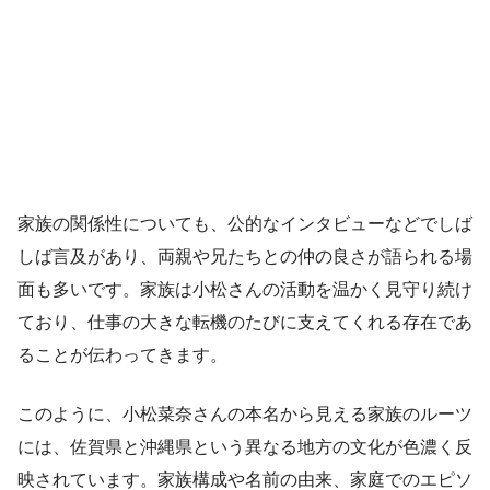
家族の関係性についても、公的なインタビューなどでしば
しば言及があり、両親や兄たちとの仲の良さが語られる場
面も多いです。家族は小松さんの活動を温かく見守り続け
ており、仕事の大きな転機のたびに支えてくれる存在であ
ることが伝わってきます。
このように、小松菜奈さんの本名から見える家族のルーツ
には、佐賀県と沖縄県という異なる地方の文化が色濃く反
映されています。家族構成や名前の由来、家庭でのエピソ