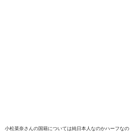
小松菜奈さんの国籍については純日本人なのかハーフなの