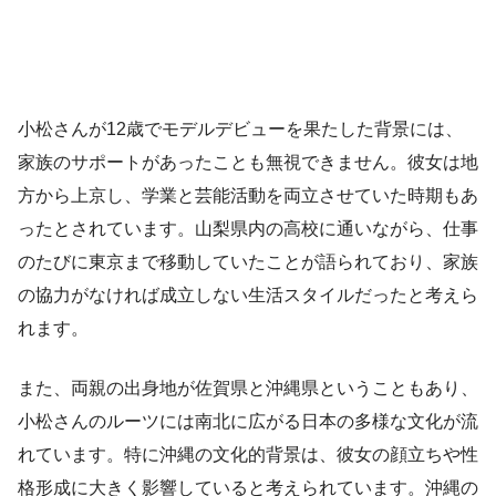
小松さんが12歳でモデルデビューを果たした背景には、
家族のサポートがあったことも無視できません。彼女は地
方から上京し、学業と芸能活動を両立させていた時期もあ
ったとされています。山梨県内の高校に通いながら、仕事
のたびに東京まで移動していたことが語られており、家族
の協力がなければ成立しない生活スタイルだったと考えら
れます。
また、両親の出身地が佐賀県と沖縄県ということもあり、
小松さんのルーツには南北に広がる日本の多様な文化が流
れています。特に沖縄の文化的背景は、彼女の顔立ちや性
格形成に大きく影響していると考えられています。沖縄の