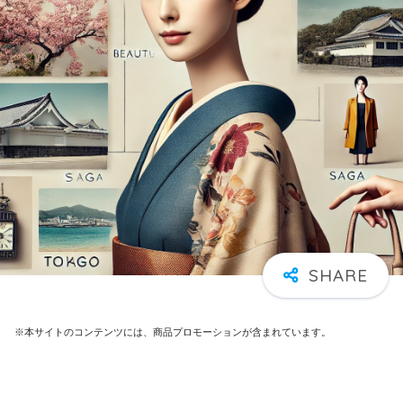
※本サイトのコンテンツには、商品プロモーションが含まれています。