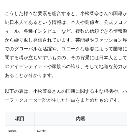
こうした様々な要素を総合すると、小松菜奈さんの国籍が
純日本人であるという情報は、本人や関係者、公式プロフ
ィール、各種インタビューなど、複数の信頼できる情報源
から繰り返し発信されています。芸能界やファッション界
でのグローバルな活躍や、ユニークな容姿によって国籍に
関する噂が立ちやすいものの、その背景には日本人として
のアイデンティティや家族への誇り、そして地道な努力が
あることが分かります。
以下の表は、小松菜奈さんの国籍に関する主な根拠や、ハ
ーフ・クォーター説が生じた理由をまとめたものです。
項目
内容
国籍
日本