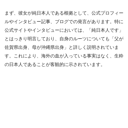
まず、彼女が純日本人である根拠として、公式プロフィー
ルやインタビュー記事、ブログでの発言があります。特に
公式サイトやインタビューにおいては、「純日本人です」
とはっきり明言しており、自身のルーツについても「父が
佐賀県出身、母が沖縄県出身」と詳しく説明されていま
す。これにより、海外の血が入っている事実はなく、生粋
の日本人であることが客観的に示されています。