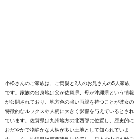
小松さんのご家族は、ご両親と2人のお兄さんの5人家族
です。家族の出身地は父が佐賀県、母が沖縄県という情報
が公開されており、地方色の強い両親を持つことが彼女の
特徴的なルックスや人柄に大きく影響を与えているとされ
ています。佐賀県は九州地方の北西部に位置し、歴史的に
おだやかで物静かな人柄が多い土地として知られていま