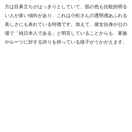
方は目鼻立ちがはっきりとしていて、肌の色も比較的明る
い人が多い傾向があり、これは小松さんの透明感あふれる
美しさにも表れている特徴です。加えて、彼女自身が公の
場で「純日本人である」と明言していることからも、家族
やルーツに対する誇りを持っている様子がうかがえます。