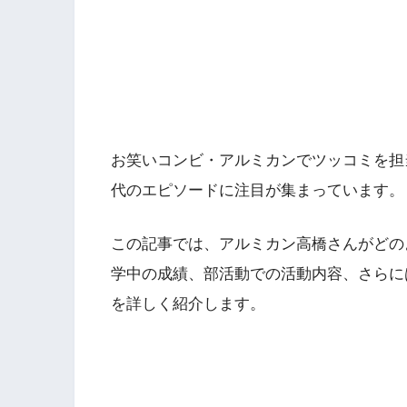
お笑いコンビ・アルミカンでツッコミを担
代のエピソードに注目が集まっています。
この記事では、アルミカン高橋さんがどの
学中の成績、部活動での活動内容、さらに
を詳しく紹介します。