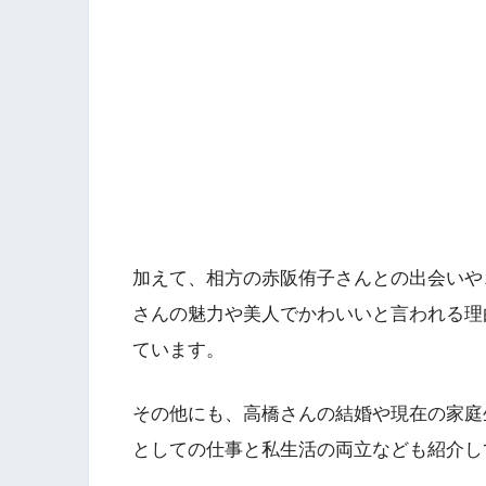
加えて、相方の赤阪侑子さんとの出会いや
さんの魅力や美人でかわいいと言われる理
ています。
その他にも、高橋さんの結婚や現在の家庭
としての仕事と私生活の両立なども紹介し