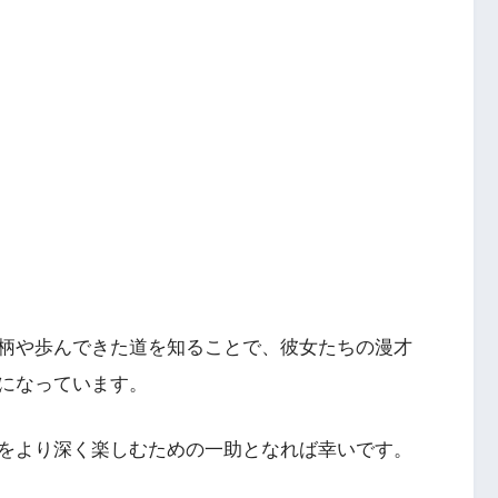
柄や歩んできた道を知ることで、彼女たちの漫才
になっています。
をより深く楽しむための一助となれば幸いです。