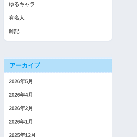
ゆるキャラ
有名人
雑記
アーカイブ
2026年5月
2026年4月
2026年2月
2026年1月
2025年12月