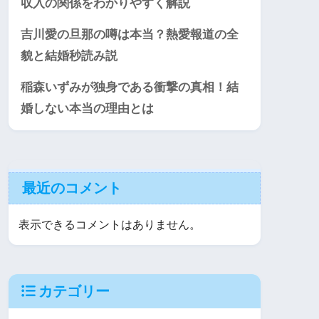
収入の関係をわかりやすく解説
吉川愛の旦那の噂は本当？熱愛報道の全
貌と結婚秒読み説
稲森いずみが独身である衝撃の真相！結
婚しない本当の理由とは
最近のコメント
表示できるコメントはありません。
カテゴリー