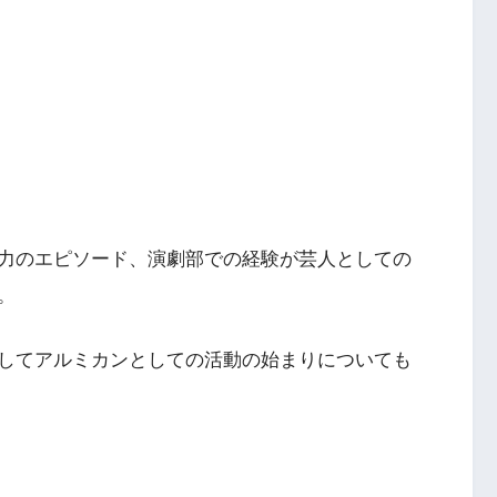
力のエピソード、演劇部での経験が芸人としての
。
してアルミカンとしての活動の始まりについても