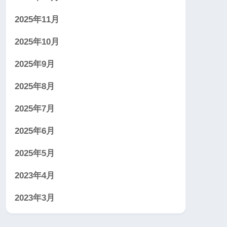
2025年11月
2025年10月
2025年9月
2025年8月
2025年7月
2025年6月
2025年5月
2023年4月
2023年3月