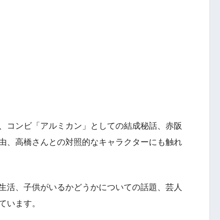
、コンビ「アルミカン」としての結成秘話、赤阪
由、高橋さんとの対照的なキャラクターにも触れ
生活、子供がいるかどうかについての話題、芸人
ています。