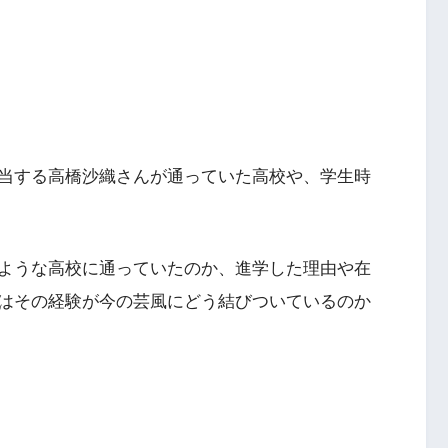
当する高橋沙織さんが通っていた高校や、学生時
ような高校に通っていたのか、進学した理由や在
はその経験が今の芸風にどう結びついているのか