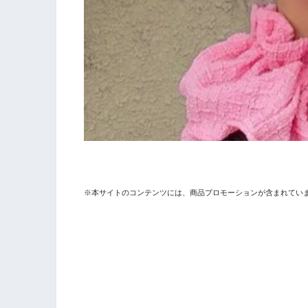
※本サイトのコンテンツには、商品プロモーションが含まれてい