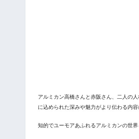
アルミカン高橋さんと赤阪さん、二人の人
に込められた深みや魅力がより伝わる内容
知的でユーモアあふれるアルミカンの世界