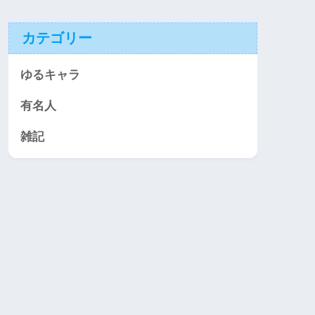
カテゴリー
ゆるキャラ
有名人
雑記