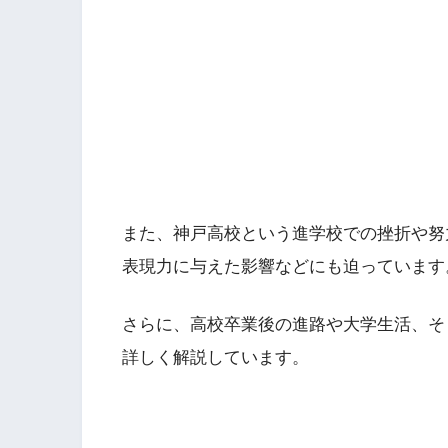
また、神戸高校という進学校での挫折や努
表現力に与えた影響などにも迫っています
さらに、高校卒業後の進路や大学生活、そ
詳しく解説しています。