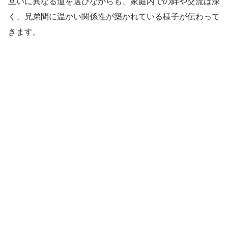
互いに異なる道を選びながらも、家庭内での絆や交流は深
く、兄弟間に温かい関係性が築かれている様子が伝わって
きます。