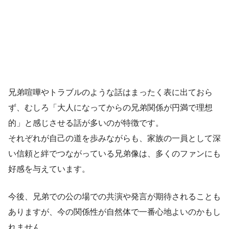
兄弟喧嘩やトラブルのような話はまったく表に出ておら
ず、むしろ「大人になってからの兄弟関係が円満で理想
的」と感じさせる話が多いのが特徴です。
それぞれが自己の道を歩みながらも、家族の一員として深
い信頼と絆でつながっている兄弟像は、多くのファンにも
好感を与えています。
今後、兄弟での公の場での共演や発言が期待されることも
ありますが、今の関係性が自然体で一番心地よいのかもし
れません。