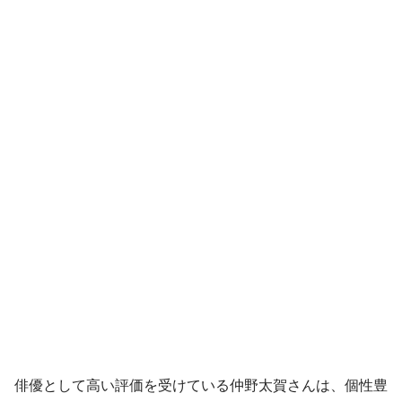
俳優として高い評価を受けている仲野太賀さんは、個性豊