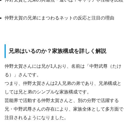
仲野太賀の兄弟にまつわるネットの反応と注目の理由
兄弟はいるのか？家族構成を詳しく解説
仲野太賀さんには兄が1人おり、名前は「中野武尊（たけ
る）」さんです。
つまり、仲野太賀さんは2人兄弟の弟であり、兄弟構成と
しては兄と弟のシンプルな家族構成です。
芸能界で活動する仲野太賀さんと、別の分野で活躍する
兄・中野武尊さんの存在により、家族全体として多方面で
注目されるようになりました。