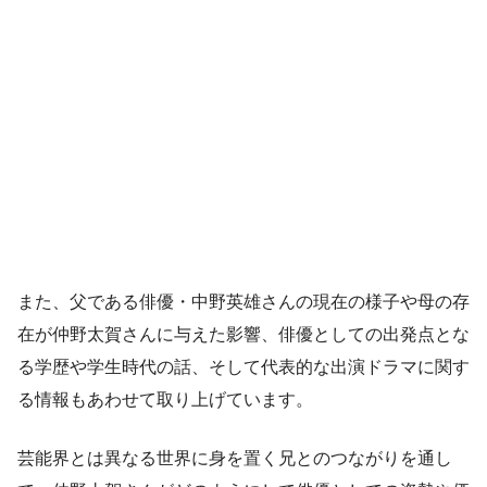
また、父である俳優・中野英雄さんの現在の様子や母の存
在が仲野太賀さんに与えた影響、俳優としての出発点とな
る学歴や学生時代の話、そして代表的な出演ドラマに関す
る情報もあわせて取り上げています。
芸能界とは異なる世界に身を置く兄とのつながりを通し