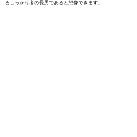
るしっかり者の長男であると想像できます。