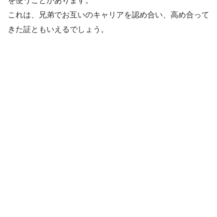
を使うことがあります。
これは、兄弟でお互いのキャリアを認め合い、高め合って
きた証ともいえるでしょう。