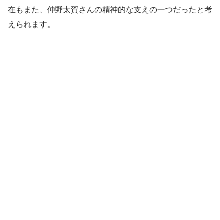
在もまた、仲野太賀さんの精神的な支えの一つだったと考
えられます。