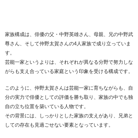
家族構成は、俳優の父・中野英雄さん、母親、兄の中野武
尊さん、そして仲野太賀さんの4人家族で成り立っていま
す。
芸能一家というよりは、それぞれが異なる分野で努力しな
がらも支え合っている家庭という印象を受ける構成です。
このように、仲野太賀さんは芸能一家に育ちながらも、自
分の実力で俳優としての評価を勝ち取り、家族の中でも独
自の立ち位置を築いている人物です。
その背景には、しっかりとした家族の支えがあり、兄弟と
しての存在も見過ごせない要素となっています。