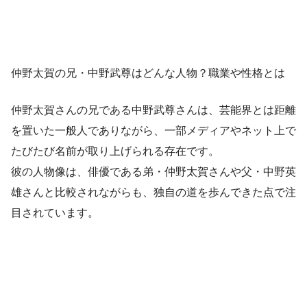
仲野太賀の兄・中野武尊はどんな人物？職業や性格とは
仲野太賀さんの兄である中野武尊さんは、芸能界とは距離
を置いた一般人でありながら、一部メディアやネット上で
たびたび名前が取り上げられる存在です。
彼の人物像は、俳優である弟・仲野太賀さんや父・中野英
雄さんと比較されながらも、独自の道を歩んできた点で注
目されています。