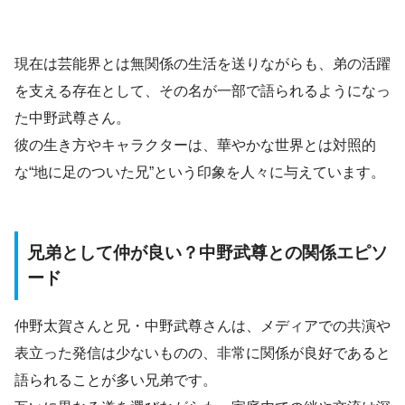
現在は芸能界とは無関係の生活を送りながらも、弟の活躍
を支える存在として、その名が一部で語られるようになっ
た中野武尊さん。
彼の生き方やキャラクターは、華やかな世界とは対照的
な“地に足のついた兄”という印象を人々に与えています。
兄弟として仲が良い？中野武尊との関係エピソ
ード
仲野太賀さんと兄・中野武尊さんは、メディアでの共演や
表立った発信は少ないものの、非常に関係が良好であると
語られることが多い兄弟です。