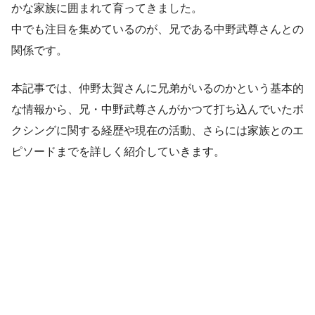
かな家族に囲まれて育ってきました。
中でも注目を集めているのが、兄である中野武尊さんとの
関係です。
本記事では、仲野太賀さんに兄弟がいるのかという基本的
な情報から、兄・中野武尊さんがかつて打ち込んでいたボ
クシングに関する経歴や現在の活動、さらには家族とのエ
ピソードまでを詳しく紹介していきます。