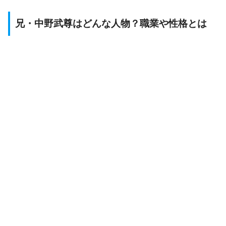
兄・中野武尊はどんな人物？職業や性格とは