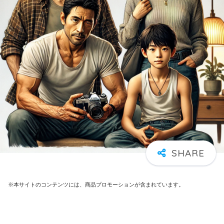
※本サイトのコンテンツには、商品プロモーションが含まれています。