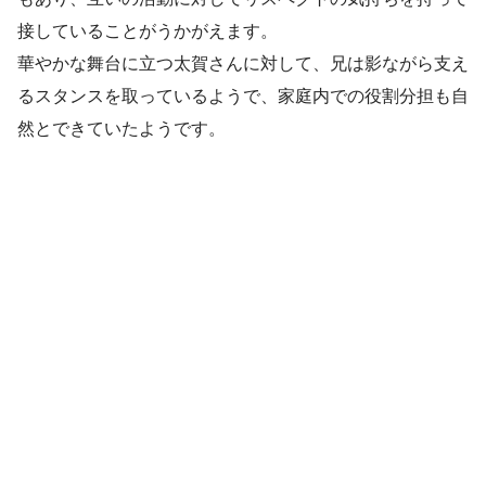
接していることがうかがえます。
華やかな舞台に立つ太賀さんに対して、兄は影ながら支え
るスタンスを取っているようで、家庭内での役割分担も自
然とできていたようです。