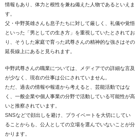
情報もあり、体力と根性を兼ね備えた人物であるといえま
す。
父・中野英雄さんも息子たちに対して厳しく、礼儀や覚悟
といった「男としての生き方」を重視していたとされてお
り、そうした家庭で育った武尊さんの精神的な強さはその
延長線上にあると見られます。
中野武尊さんの職業については、メディアでの詳細な言及
が少なく、現在の仕事は公にされていません。
ただ、過去の情報や報道から考えると、芸能活動ではな
く、一般企業や個人事業の分野で活動している可能性が高
いと推察されています。
SNSなどで顔出しを避け、プライベートを大切にしてい
ることからも、公人としての立場を選んでいないことが分
かります。