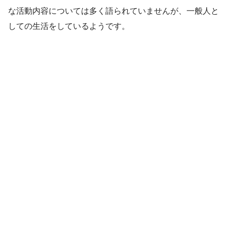
な活動内容については多く語られていませんが、一般人と
しての生活をしているようです。