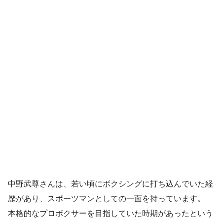
中野武尊さんは、若い頃にボクシングに打ち込んでいた経
歴があり、スポーツマンとしての一面を持っています。
本格的なプロボクサーを目指していた時期があったという