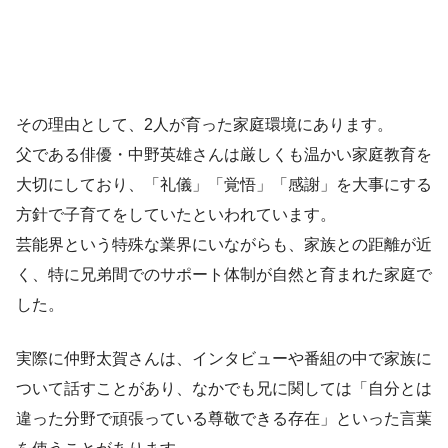
その理由として、2人が育った家庭環境にあります。
父である俳優・中野英雄さんは厳しくも温かい家庭教育を
大切にしており、「礼儀」「覚悟」「感謝」を大事にする
方針で子育てをしていたといわれています。
芸能界という特殊な業界にいながらも、家族との距離が近
く、特に兄弟間でのサポート体制が自然と育まれた家庭で
した。
実際に仲野太賀さんは、インタビューや番組の中で家族に
ついて話すことがあり、なかでも兄に関しては「自分とは
違った分野で頑張っている尊敬できる存在」といった言葉