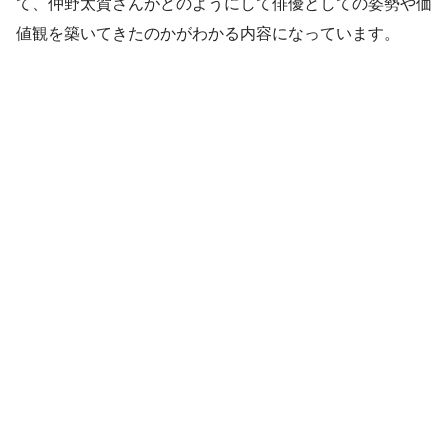
て、仲野太賀さんがどのようにして俳優としての姿勢や価
値観を築いてきたのかがわかる内容になっています。