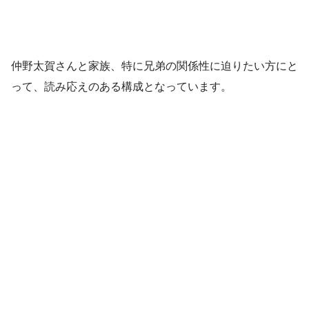
仲野太賀さんと家族、特に兄弟の関係性に迫りたい方にと
って、読み応えのある構成となっています。