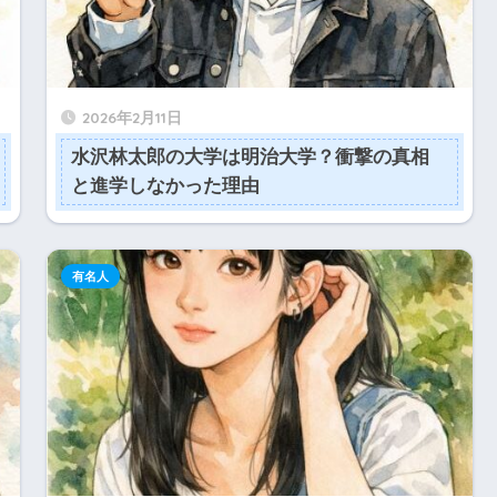
2026年2月11日
水沢林太郎の大学は明治大学？衝撃の真相
と進学しなかった理由
有名人