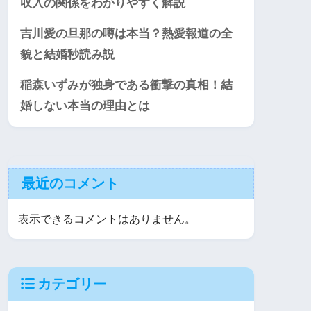
収入の関係をわかりやすく解説
吉川愛の旦那の噂は本当？熱愛報道の全
貌と結婚秒読み説
稲森いずみが独身である衝撃の真相！結
婚しない本当の理由とは
最近のコメント
表示できるコメントはありません。
カテゴリー